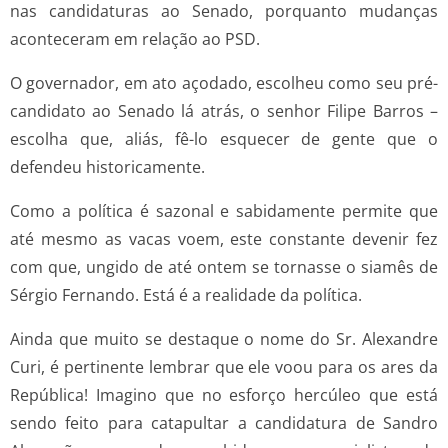
nas candidaturas ao Senado, porquanto mudanças
aconteceram em relação ao PSD.
O governador, em ato açodado, escolheu como seu pré-
candidato ao Senado lá atrás, o senhor Filipe Barros –
escolha que, aliás, fê-lo esquecer de gente que o
defendeu historicamente.
Como a política é sazonal e sabidamente permite que
até mesmo as vacas voem, este constante devenir fez
com que, ungido de até ontem se tornasse o siamês de
Sérgio Fernando. Está é a realidade da política.
Ainda que muito se destaque o nome do Sr. Alexandre
Curi, é pertinente lembrar que ele voou para os ares da
República! Imagino que no esforço hercúleo que está
sendo feito para catapultar a candidatura de Sandro