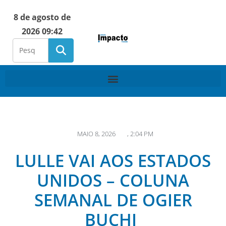
8 de agosto de
2026 09:42
MAIO 8, 2026
,
2:04 PM
LULLE VAI AOS ESTADOS
UNIDOS – COLUNA
SEMANAL DE OGIER
BUCHI