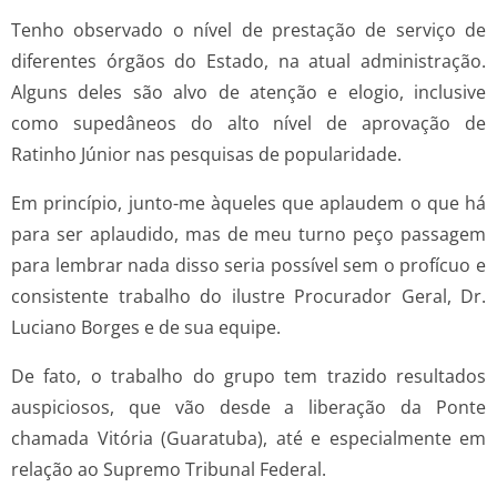
Tenho observado o nível de prestação de serviço de
diferentes órgãos do Estado, na atual administração.
Alguns deles são alvo de atenção e elogio, inclusive
como supedâneos do alto nível de aprovação de
Ratinho Júnior nas pesquisas de popularidade.
Em princípio, junto-me àqueles que aplaudem o que há
para ser aplaudido, mas de meu turno peço passagem
para lembrar nada disso seria possível sem o profícuo e
consistente trabalho do ilustre Procurador Geral, Dr.
Luciano Borges e de sua equipe.
De fato, o trabalho do grupo tem trazido resultados
auspiciosos, que vão desde a liberação da Ponte
chamada Vitória (Guaratuba), até e especialmente em
relação ao Supremo Tribunal Federal.