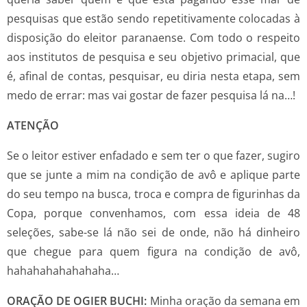
pesquisas que estão sendo repetitivamente colocadas à
disposição do eleitor paranaense. Com todo o respeito
aos institutos de pesquisa e seu objetivo primacial, que
é, afinal de contas, pesquisar, eu diria nesta etapa, sem
medo de errar: mas vai gostar de fazer pesquisa lá na…!
ATENÇÃO
Se o leitor estiver enfadado e sem ter o que fazer, sugiro
que se junte a mim na condição de avô e aplique parte
do seu tempo na busca, troca e compra de figurinhas da
Copa, porque convenhamos, com essa ideia de 48
seleções, sabe-se lá não sei de onde, não há dinheiro
que chegue para quem figura na condição de avô,
hahahahahahahaha…
ORAÇÃO DE OGIER BUCHI:
Minha oração da semana em