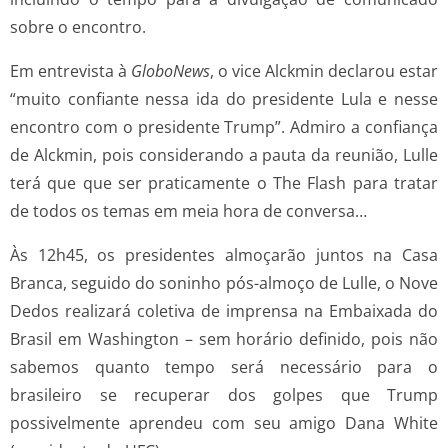
sobre o encontro.
Em entrevista à
GloboNews
, o vice Alckmin declarou estar
“muito confiante nessa ida do presidente Lula e nesse
encontro com o presidente Trump”. Admiro a confiança
de Alckmin, pois considerando a pauta da reunião, Lulle
terá que que ser praticamente o The Flash para tratar
de todos os temas em meia hora de conversa…
Às 12h45, os presidentes almoçarão juntos na Casa
Branca, seguido do soninho pós-almoço de Lulle, o Nove
Dedos realizará coletiva de imprensa na Embaixada do
Brasil em Washington – sem horário definido, pois não
sabemos quanto tempo será necessário para o
brasileiro se recuperar dos golpes que Trump
possivelmente aprendeu com seu amigo Dana White