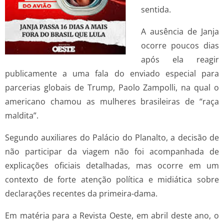
sentida.
A ausência de Janja
ocorre poucos dias
após ela reagir
publicamente a uma fala do enviado especial para
parcerias globais de Trump, Paolo Zampolli, na qual o
americano chamou as mulheres brasileiras de “raça
maldita”.
Segundo auxiliares do Palácio do Planalto, a decisão de
não participar da viagem não foi acompanhada de
explicações oficiais detalhadas, mas ocorre em um
contexto de forte atenção política e midiática sobre
declarações recentes da primeira-dama.
Em matéria para a Revista Oeste, em abril deste ano, o