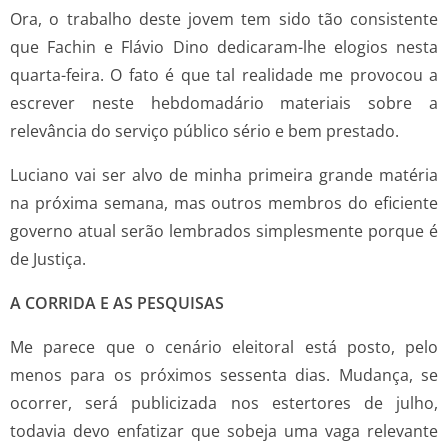
Ora, o trabalho deste jovem tem sido tão consistente
que Fachin e Flávio Dino dedicaram-lhe elogios nesta
quarta-feira. O fato é que tal realidade me provocou a
escrever neste hebdomadário materiais sobre a
relevância do serviço público sério e bem prestado.
Luciano vai ser alvo de minha primeira grande matéria
na próxima semana, mas outros membros do eficiente
governo atual serão lembrados simplesmente porque é
de Justiça.
A CORRIDA E AS PESQUISAS
Me parece que o cenário eleitoral está posto, pelo
menos para os próximos sessenta dias. Mudança, se
ocorrer, será publicizada nos estertores de julho,
todavia devo enfatizar que sobeja uma vaga relevante