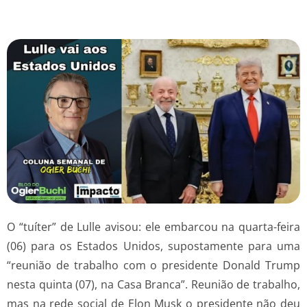
O “tuíter” de Lulle avisou: ele embarcou na quarta-feira
(06) para os Estados Unidos, supostamente para uma
“reunião de trabalho com o presidente Donald Trump
nesta quinta (07), na Casa Branca”. Reunião de trabalho,
mas na rede social de Elon Musk o presidente não deu