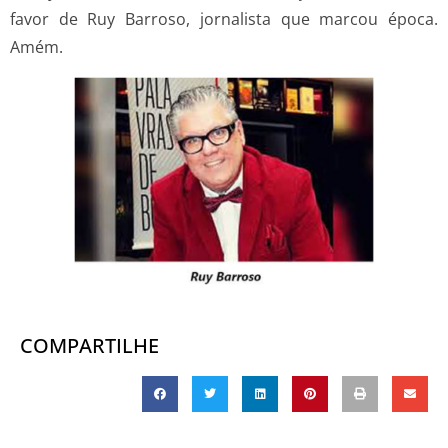
favor de Ruy Barroso, jornalista que marcou época.
Amém.
COMPARTILHE