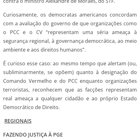
contra o ministro Alexandre de Moraes, do STF.
Curiosamente, os democratas americanos concordam
com a avaliação do governo de que organizações como
o PCC e o CV “representam uma séria ameaça à
segurança regional, à governança democrática, ao meio
ambiente e aos direitos humanos”.
É curioso esse caso: ao mesmo tempo que alertam (ou,
subliminarmente, se opõem) quanto à designação do
Comando Vermelho e do PCC enquanto organizações
terroristas, reconhecem que as facções representam
real ameaça a qualquer cidadão e ao próprio Estado
Democrático de Direito.
REGIONAIS
FAZENDO JUSTIÇA À PGE