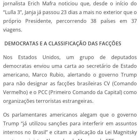
jornalista Erich Mafra noticiou que, desde o início do
“Lulla 3”, Janja já passou 23 dias a mais no exterior que o
próprio Presidente, percorrendo 38 países em 37
viagens.
DEMOCRATAS E A CLASSIFICAÇÃO DAS FACÇÕES
Nos Estados Unidos, um grupo de deputados
democratas enviou uma carta ao secretário de Estado
americano, Marco Rubio, alertando o governo Trump
para não designar as facções brasileiras CV (Comando
Vermelho) e o PCC (Primeiro Comando da Capital) como
organizações terroristas estrangeiras.
Os parlamentares americanos alegam que o governo
Trump “já utilizou sanções para interferir em assuntos
internos no Brasil” e citam a aplicação da Lei Magnitsky