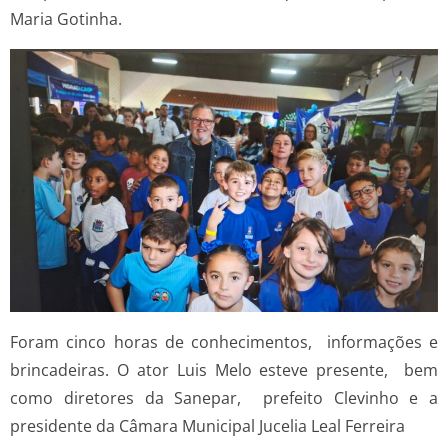
Maria Gotinha.
Foram cinco horas de conhecimentos, informações e
brincadeiras. O ator Luis Melo esteve presente, bem
como diretores da Sanepar, prefeito Clevinho e a
presidente da Câmara Municipal Jucelia Leal Ferreira