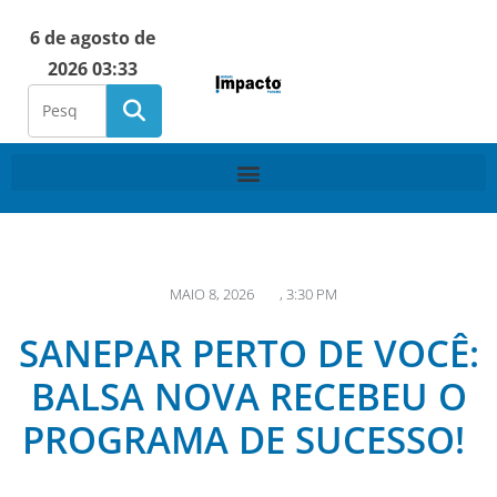
6 de agosto de
2026 03:33
MAIO 8, 2026
,
3:30 PM
SANEPAR PERTO DE VOCÊ:
BALSA NOVA RECEBEU O
PROGRAMA DE SUCESSO!