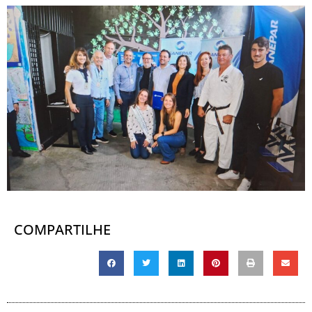
COMPARTILHE