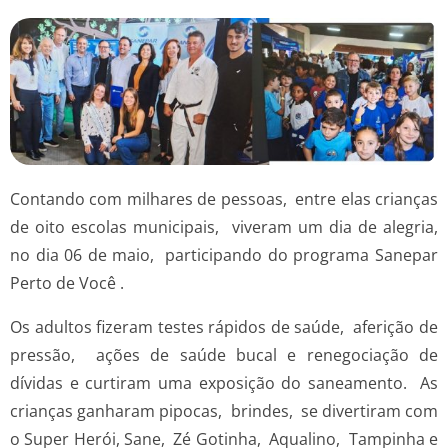
Contando com milhares de pessoas, entre elas crianças
de oito escolas municipais, viveram um dia de alegria,
no dia 06 de maio, participando do programa Sanepar
Perto de Você .
Os adultos fizeram testes rápidos de saúde, aferição de
pressão, ações de saúde bucal e renegociação de
dívidas e curtiram uma exposição do saneamento. As
crianças ganharam pipocas, brindes, se divertiram com
o Super Herói, Sane, Zé Gotinha, Aqualino, Tampinha e