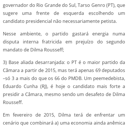
governador do Rio Grande do Sul, Tarso Genro (PT), que
sugere uma frente de esquerda escolhendo um
candidato presidencial não necessariamente petista.
Nesse ambiente, o partido gastará energia numa
disputa interna fratricida em prejuízo do segundo
mandato de Dilma Rousseff;
3) Base aliada desarranjada: o PT é o maior partido da
Câmara a partir de 2015, mas terá apenas 69 deputados
–só 3 a mais do que os 66 do PMDB. Um peemedebista,
Eduardo Cunha (RJ), é hoje o candidato mais forte a
presidir a Câmara, mesmo sendo um desafeto de Dilma
Rousseff.
Em fevereiro de 2015, Dilma terá de enfrentar um
cenário que combinará a) uma economia ainda anêmica