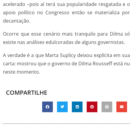
acelerado –pois aí terá sua popularidade resgatada e o
apoio político no Congresso então se materializa por
decantação.
Ocorre que esse cenário mais tranquilo para Dilma só
existe nas análises edulcoradas de alguns governistas.
A verdade é a que Marta Suplicy deixou explícita em sua
carta: mostrou que o governo de Dilma Rousseff está nu
neste momento.
COMPARTILHE