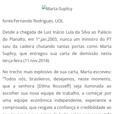
fonte:Fernando Rodrigues, UOL
Desde a chegada de Luiz Inácio Lula da Silva ao Palácio
do Planalto, em 1º.jan.2003, nunca um ministro do PT
saiu da cadeira chutando tantas portas como Marta
Suplicy, que entregou sua carta de demissão nesta
terça-feira (11.nov.2014).
No trecho mais explosivo de sua carta, Marta escreveu:
“Todos nós, brasileiros, desejamos, neste momento,
que a senhora [Dilma Rousseff] seja iluminada ao
escolher sua nova equipe de trabalho, a começar por
uma equipe econômica independente, experiente e
comprovada, que resgate a confiança e credibilidade ao