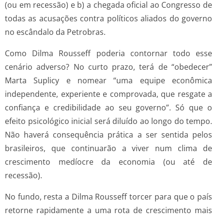
(ou em recessão) e b) a chegada oficial ao Congresso de
todas as acusações contra políticos aliados do governo
no escândalo da Petrobras.
Como Dilma Rousseff poderia contornar todo esse
cenário adverso? No curto prazo, terá de “obedecer”
Marta Suplicy e nomear “uma equipe econômica
independente, experiente e comprovada, que resgate a
confiança e credibilidade ao seu governo”. Só que o
efeito psicológico inicial será diluído ao longo do tempo.
Não haverá consequência prática a ser sentida pelos
brasileiros, que continuarão a viver num clima de
crescimento medíocre da economia (ou até de
recessão).
No fundo, resta a Dilma Rousseff torcer para que o país
retorne rapidamente a uma rota de crescimento mais