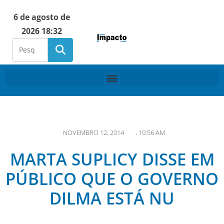
6 de agosto de
2026 18:32
NOVEMBRO 12, 2014
,
10:56 AM
MARTA SUPLICY DISSE EM
PÚBLICO QUE O GOVERNO
DILMA ESTÁ NU