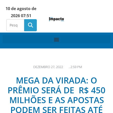
10 de agosto de
2026 07:51
DEZEMBRO 27, 2022
,
2:59 PM
MEGA DA VIRADA: O
PRÊMIO SERÁ DE R$ 450
MILHÕES E AS APOSTAS
PODEM SER FEITAS ATÉ