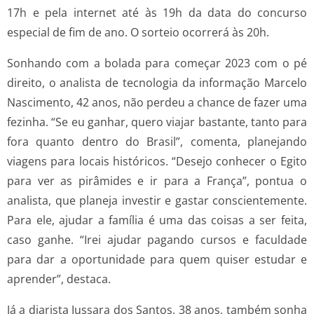
17h e pela internet até às 19h da data do concurso
especial de fim de ano. O sorteio ocorrerá às 20h.
Sonhando com a bolada para começar 2023 com o pé
direito, o analista de tecnologia da informação Marcelo
Nascimento, 42 anos, não perdeu a chance de fazer uma
fezinha. “Se eu ganhar, quero viajar bastante, tanto para
fora quanto dentro do Brasil”, comenta, planejando
viagens para locais históricos. “Desejo conhecer o Egito
para ver as pirâmides e ir para a França”, pontua o
analista, que planeja investir e gastar conscientemente.
Para ele, ajudar a família é uma das coisas a ser feita,
caso ganhe. “Irei ajudar pagando cursos e faculdade
para dar a oportunidade para quem quiser estudar e
aprender”, destaca.
Já a diarista Jussara dos Santos, 38 anos, também sonha