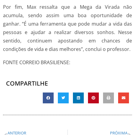
Por fim, Max ressalta que a Mega da Virada não
acumula, sendo assim uma boa oportunidade de
ganhar. “É uma ferramenta que pode mudar a vida das
pessoas e ajudar a realizar diversos sonhos. Nesse
sentido, continuem apostando em chances de
condições de vida e dias melhores”, conclui o professor.
FONTE CORREIO BRASILIENSE:
COMPARTILHE
ANTERIOR
PRÓXIMA