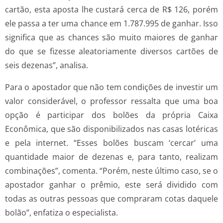
cartão, esta aposta lhe custará cerca de R$ 126, porém
ele passa a ter uma chance em 1.787.995 de ganhar. Isso
significa que as chances são muito maiores de ganhar
do que se fizesse aleatoriamente diversos cartões de
seis dezenas”, analisa.
Para o apostador que não tem condições de investir um
valor considerável, o professor ressalta que uma boa
opção é participar dos bolões da própria Caixa
Econômica, que são disponibilizados nas casas lotéricas
e pela internet. “Esses bolões buscam ‘cercar’ uma
quantidade maior de dezenas e, para tanto, realizam
combinações”, comenta. “Porém, neste último caso, se o
apostador ganhar o prêmio, este será dividido com
todas as outras pessoas que compraram cotas daquele
bolão”, enfatiza o especialista.