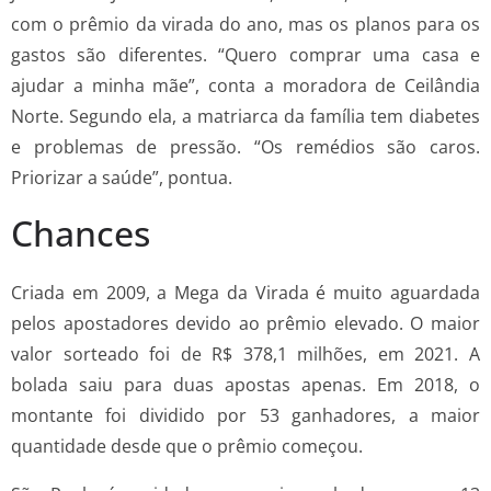
com o prêmio da virada do ano, mas os planos para os
gastos são diferentes. “Quero comprar uma casa e
ajudar a minha mãe”, conta a moradora de Ceilândia
Norte. Segundo ela, a matriarca da família tem diabetes
e problemas de pressão. “Os remédios são caros.
Priorizar a saúde”, pontua.
Chances
Criada em 2009, a Mega da Virada é muito aguardada
pelos apostadores devido ao prêmio elevado. O maior
valor sorteado foi de R$ 378,1 milhões, em 2021. A
bolada saiu para duas apostas apenas. Em 2018, o
montante foi dividido por 53 ganhadores, a maior
quantidade desde que o prêmio começou.