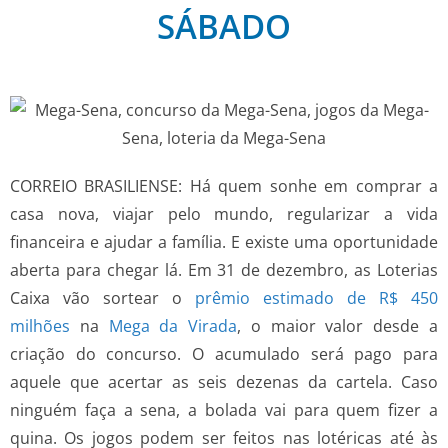
SÁBADO
CORREIO BRASILIENSE: Há quem sonhe em comprar a
casa nova, viajar pelo mundo, regularizar a vida
financeira e ajudar a família. E existe uma oportunidade
aberta para chegar lá. Em 31 de dezembro, as Loterias
Caixa vão sortear o
prêmio estimado de R$ 450
milhões
na
Mega da Virada
, o maior valor desde a
criação do concurso. O acumulado será pago para
aquele que acertar as seis dezenas da cartela. Caso
ninguém faça a sena, a bolada vai para quem fizer a
quina. Os jogos podem ser feitos nas lotéricas até às