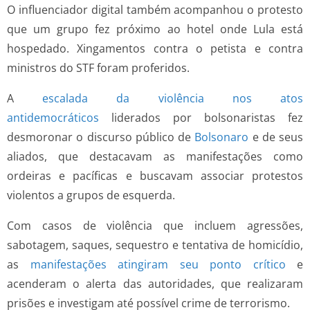
O influenciador digital também acompanhou o protesto
que um grupo fez próximo ao hotel onde Lula está
hospedado. Xingamentos contra o petista e contra
ministros do STF foram proferidos.
A
escalada da violência nos atos
antidemocráticos
liderados por bolsonaristas fez
desmoronar o discurso público de
Bolsonaro
e de seus
aliados, que destacavam as manifestações como
ordeiras e pacíficas e buscavam associar protestos
violentos a grupos de esquerda.
Com casos de violência que incluem agressões,
sabotagem, saques, sequestro e tentativa de homicídio,
as
manifestações atingiram seu ponto crítico
e
acenderam o alerta das autoridades, que realizaram
prisões e investigam até possível crime de terrorismo.