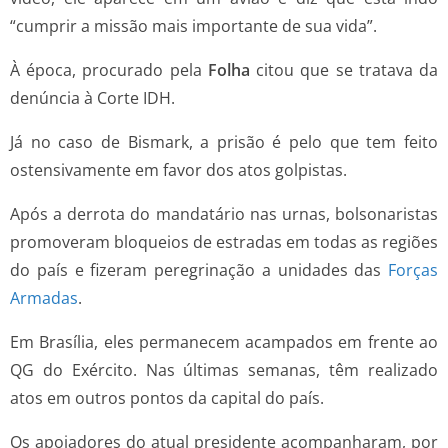
“cumprir a missão mais importante de sua vida”.
À época, procurado pela
Folha
citou que se tratava da
denúncia à Corte IDH.
Já no caso de Bismark, a prisão é pelo que tem feito
ostensivamente em favor dos atos golpistas.
Após a derrota do mandatário nas urnas, bolsonaristas
promoveram bloqueios de estradas em todas as regiões
do país e fizeram peregrinação a unidades das
Forças
Armadas
.
Em Brasília, eles permanecem acampados em frente ao
QG do Exército. Nas últimas semanas, têm realizado
atos em outros pontos da capital do país.
Os apoiadores do atual presidente acompanharam, por