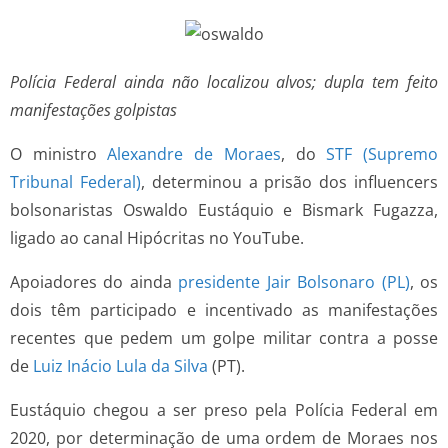
Polícia Federal ainda não localizou alvos; dupla tem feito
manifestações golpistas
O ministro
Alexandre de Moraes
, do
STF (Supremo
Tribunal Federal)
, determinou a prisão dos influencers
bolsonaristas Oswaldo Eustáquio e Bismark Fugazza,
ligado ao canal Hipócritas no YouTube.
Apoiadores do ainda
presidente Jair Bolsonaro (PL)
, os
dois têm participado e incentivado as manifestações
recentes que pedem um golpe militar contra a posse
de
Luiz Inácio Lula da Silva
(PT).
Eustáquio chegou a ser preso pela Polícia Federal em
2020, por determinação de uma ordem de Moraes nos