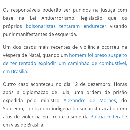
Os responsáveis poderão ser punidos na Justiça com
base na Lei Antiterrorismo, legislação que os
próprios
bolsonaristas tentaram endurecer
visando
punir manifestantes de esquerda.
Um dos casos mais recentes de violência ocorreu na
véspera de Natal, quando um
homem foi preso suspeito
de ter tentado explodir um caminhão de combustível,
em Brasília.
Outro caso aconteceu no dia 12 de dezembro. Horas
após a diplomação de Lula, uma ordem de prisão
expedida pelo ministro
Alexandre de Moraes
, do
Supremo, contra um indígena bolsonarista acabou em
atos de violência em frente à sede da
Polícia Federal
e
em vias de Brasília.