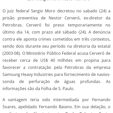
O juiz federal Sergio Moro decretou no sabado (24) a
prisão preventiva de Nestor Cerveró, ex-diretor da
Petrobras. Cerveró foi preso temporariamente no
último dia 14, com prazo até sábado (24). A denúncia
contra ele aponta crimes cometidos em três contextos,
sendo dois durante seu período na diretoria da estatal
(2003-08). O Ministério Público Federal acusa Cerveró de
receber cerca de US$ 40 milhões em propina para
favorecer a contratação pela Petrobras da empresa
Samsung Heavy Industries para fornecimento de navios-
sonda de perfuração de águas profundas. As
informações são da Folha de S. Paulo.
A vantagem teria sido intermediada por Fernando
Soares, apelidado Fernando Baiano. Em sua delação, o