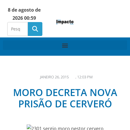
8 de agosto de
2026 00:59
JANEIRO 26, 2015
,
12:03 PM
MORO DECRETA NOVA
PRISÃO DE CERVERÓ