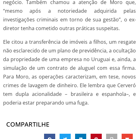
negócio. Também chamou a atenção de Moro que,
“mesmo após a notoriedade adquirida pelas
investigações criminais em torno de sua gestão”, o ex-
diretor tenha cometido outras práticas suspeitas.
Ele citou a transferência de imóveis a filhos, um resgate
não esclarecido de um plano de previdência, a ocultação
da propriedade de uma empresa no Uruguai e, ainda, a
simulação de um contrato de aluguel com essa firma.
Para Moro, as operações caracterizam, em tese, novos
crimes de lavagem de dinheiro. Ele lembra que Cerveró
tem dupla acionalidade – brasileira e espanhola–, e
poderia estar preparando uma fuga.
COMPARTILHE