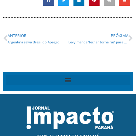
ANTERIOR
PRÓXIMA
Argentina salva Brasil do Apagão
Levy manda ‘fechar torneiras’ para Estados e municípios