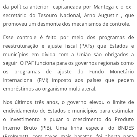
da política anterior ­ capitaneada por Mantega e o ex-­
secretário do Tesouro Nacional, Arno Augustin ­, que
promoveu um desmonte dos mecanismos de controle.
Esse controle é feito por meio dos programas de
reestruturação e ajuste fiscal (PAFs) que Estados e
municípios em dívida com a União são obrigados a
seguir. O PAF funciona para os governos regionais como
os programas de ajuste do Fundo Monetário
Internacional (FMI) imposto aos países que pedem
empréstimos ao organismo multilateral.
Nos últimos três anos, o governo elevou o limite de
endividamento de Estados e municípios para estimular
o investimento e puxar o crescimento do Produto
Interno Bruto (PIB). Uma linha especial do BNDES
(ProInvest), com taxas mais baratas, foi aberta para