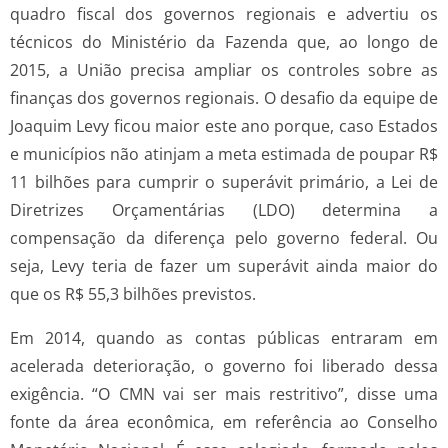
quadro fiscal dos governos regionais e advertiu os
técnicos do Ministério da Fazenda que, ao longo de
2015, a União precisa ampliar os controles sobre as
finanças dos governos regionais. O desafio da equipe de
Joaquim Levy ficou maior este ano porque, caso Estados
e municípios não atinjam a meta estimada de poupar R$
11 bilhões para cumprir o superávit primário, a Lei de
Diretrizes Orçamentárias (LDO) determina a
compensação da diferença pelo governo federal. Ou
seja, Levy teria de fazer um superávit ainda maior do
que os R$ 55,3 bilhões previstos.
Em 2014, quando as contas públicas entraram em
acelerada deterioração, o governo foi liberado dessa
exigência. “O CMN vai ser mais restritivo”, disse uma
fonte da área econômica, em referência ao Conselho