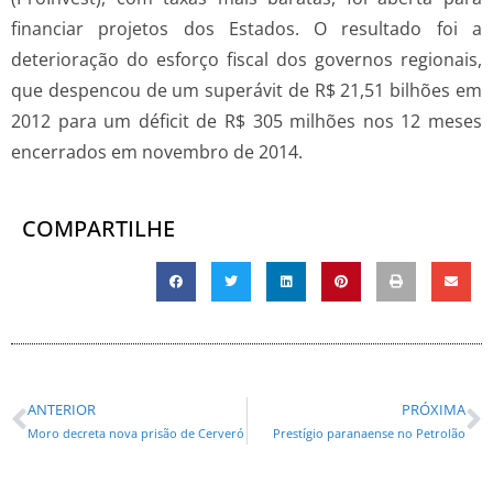
financiar projetos dos Estados. O resultado foi a
deterioração do esforço fiscal dos governos regionais,
que despencou de um superávit de R$ 21,51 bilhões em
2012 para um déficit de R$ 305 milhões nos 12 meses
encerrados em novembro de 2014.
COMPARTILHE
ANTERIOR
PRÓXIMA
Moro decreta nova prisão de Cerveró
Prestígio paranaense no Petrolão