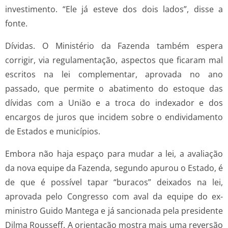
investimento. “Ele já esteve dos dois lados”, disse a
fonte.
Dívidas. O Ministério da Fazenda também espera
corrigir, via regulamentação, aspectos que ficaram mal
escritos na lei complementar, aprovada no ano
passado, que permite o abatimento do estoque das
dívidas com a União e a troca do indexador e dos
encargos de juros que incidem sobre o endividamento
de Estados e municípios.
Embora não haja espaço para mudar a lei, a avaliação
da nova equipe da Fazenda, segundo apurou o Estado, é
de que é possível tapar “buracos” deixados na lei,
aprovada pelo Congresso com aval da equipe do ex­-
ministro Guido Mantega e já sancionada pela presidente
Dilma Rousseff. A orientação mostra mais uma reversão