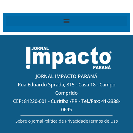
JORNAL IMPACTO PARANÁ
Rua Eduardo Sprada, 815 - Casa 18 - Campo
Comprido
CEP: 81220-001 - Curitiba /PR -
Tel./Fax: 41-3338-
0695
Sobre o Jornal
Política de Privacidade
Termos de Uso