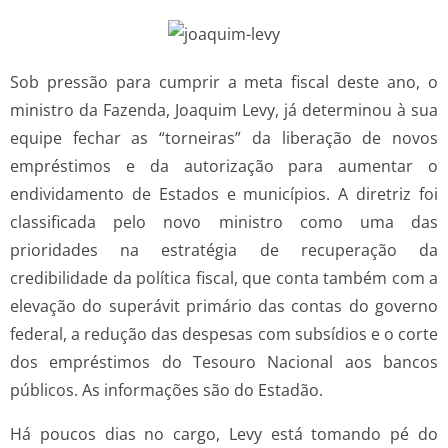
Sob pressão para cumprir a meta fiscal deste ano, o
ministro da Fazenda, Joaquim Levy, já determinou à sua
equipe fechar as “torneiras” da liberação de novos
empréstimos e da autorização para aumentar o
endividamento de Estados e municípios. A diretriz foi
classificada pelo novo ministro como uma das
prioridades na estratégia de recuperação da
credibilidade da política fiscal, que conta também com a
elevação do superávit primário das contas do governo
federal, a redução das despesas com subsídios e o corte
dos empréstimos do Tesouro Nacional aos bancos
públicos. As informações são do Estadão.
Há poucos dias no cargo, Levy está tomando pé do