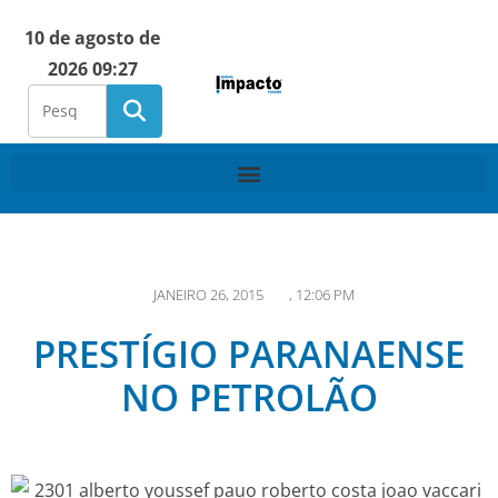
10 de agosto de
2026 09:27
JANEIRO 26, 2015
,
12:06 PM
PRESTÍGIO PARANAENSE
NO PETROLÃO