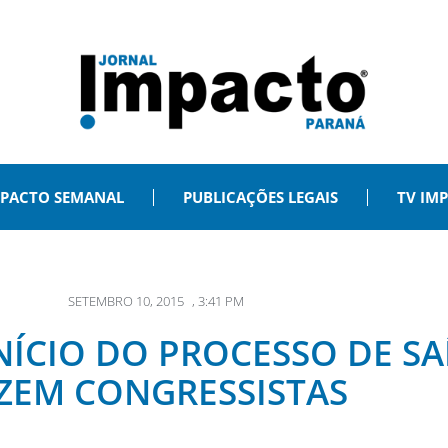
PACTO SEMANAL
PUBLICAÇÕES LEGAIS
TV IM
SETEMBRO 10, 2015
,
3:41 PM
ÍCIO DO PROCESSO DE SAÍ
ZEM CONGRESSISTAS