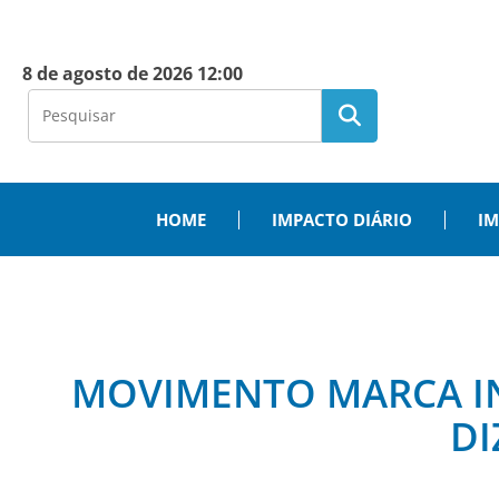
8 de agosto de 2026 12:00
HOME
IMPACTO DIÁRIO
IM
MOVIMENTO MARCA IN
DI