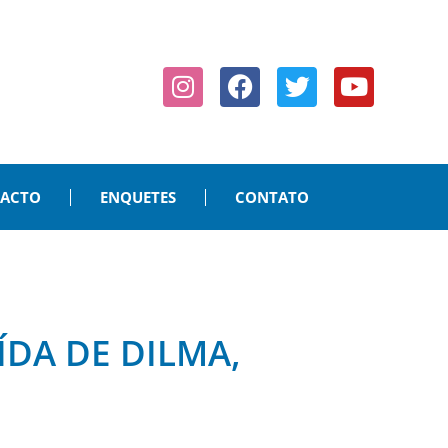
PACTO
ENQUETES
CONTATO
DA DE DILMA,