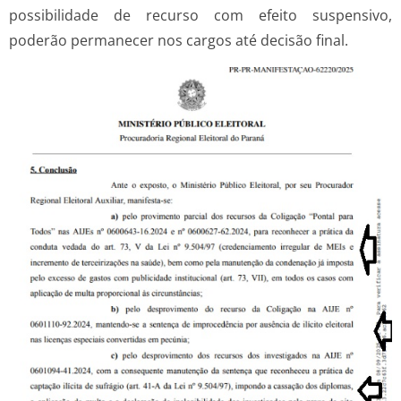
possibilidade de recurso com efeito suspensivo,
poderão permanecer nos cargos até decisão final.