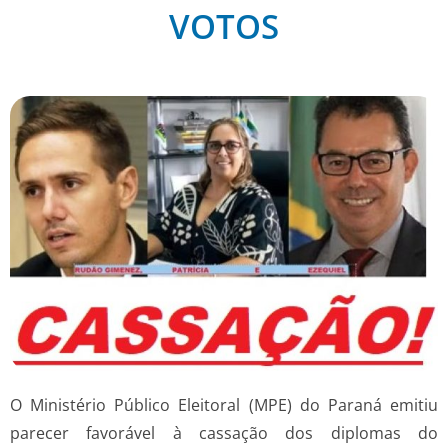
VOTOS
O Ministério Público Eleitoral (MPE) do Paraná emitiu
parecer favorável à cassação dos diplomas do