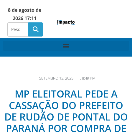
8 de agosto de
2026 17:11
SETEMBRO 13, 2025
,
8:49 PM
MP ELEITORAL PEDE A
CASSAÇÃO DO PREFEITO
DE RUDÃO DE PONTAL DO
PARANÁ POR COMPRA DE