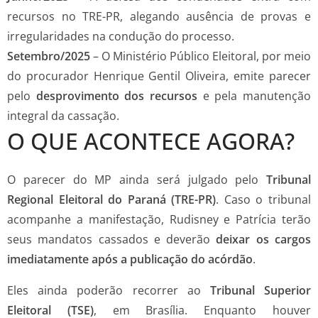
recursos no TRE-PR, alegando ausência de provas e
irregularidades na condução do processo.
Setembro/2025
– O Ministério Público Eleitoral, por meio
do procurador Henrique Gentil Oliveira, emite parecer
pelo
desprovimento dos recursos
e pela manutenção
integral da cassação.
O QUE ACONTECE AGORA?
O parecer do MP ainda será julgado pelo
Tribunal
Regional Eleitoral do Paraná (TRE-PR)
. Caso o tribunal
acompanhe a manifestação, Rudisney e Patrícia terão
seus mandatos cassados e deverão
deixar os cargos
imediatamente após a publicação do acórdão
.
Eles ainda poderão recorrer ao
Tribunal Superior
Eleitoral (TSE)
, em Brasília. Enquanto houver