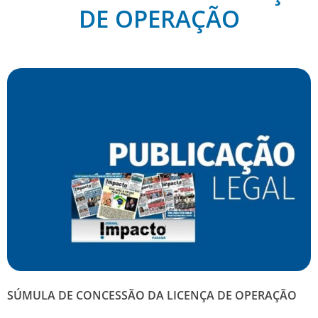
DE OPERAÇÃO
SÚMULA DE CONCESSÃO DA LICENÇA DE OPERAÇÃO