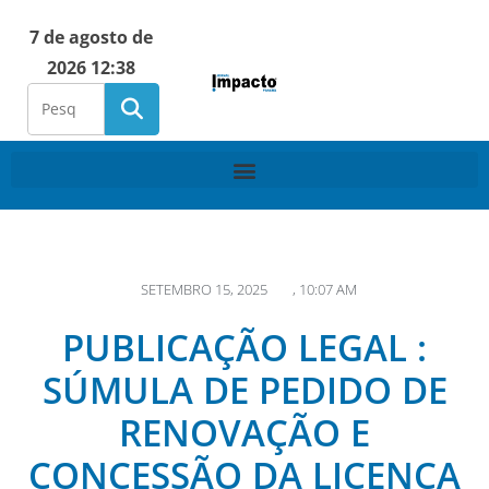
7 de agosto de
2026 12:38
SETEMBRO 15, 2025
,
10:07 AM
PUBLICAÇÃO LEGAL :
SÚMULA DE PEDIDO DE
RENOVAÇÃO E
CONCESSÃO DA LICENÇA