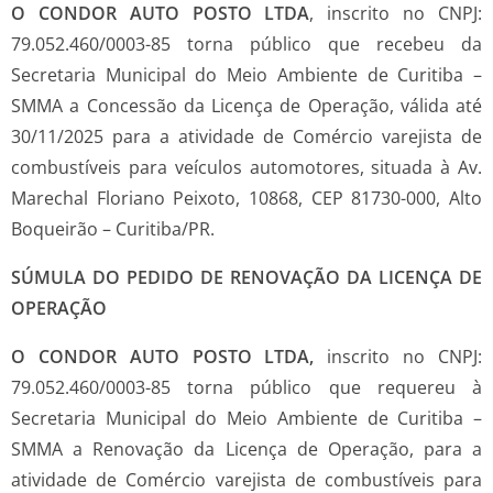
O CONDOR AUTO POSTO LTDA
, inscrito no CNPJ:
79.052.460/0003-85 torna público que recebeu da
Secretaria Municipal do Meio Ambiente de Curitiba –
SMMA a Concessão da Licença de Operação, válida até
30/11/2025 para a atividade de Comércio varejista de
combustíveis para veículos automotores, situada à Av.
Marechal Floriano Peixoto, 10868, CEP 81730-000, Alto
Boqueirão – Curitiba/PR.
SÚMULA DO PEDIDO DE RENOVAÇÃO DA LICENÇA DE
OPERAÇÃO
O CONDOR AUTO POSTO LTDA,
inscrito no CNPJ:
79.052.460/0003-85 torna público que requereu à
Secretaria Municipal do Meio Ambiente de Curitiba –
SMMA a Renovação da Licença de Operação, para a
atividade de Comércio varejista de combustíveis para