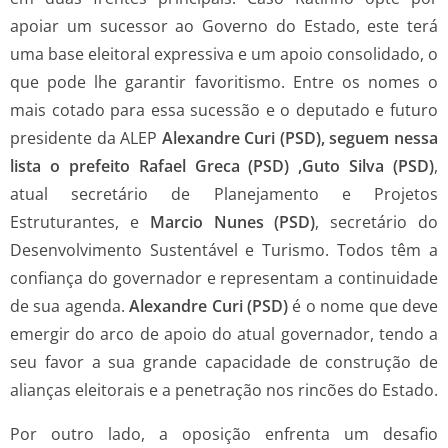
apoiar um sucessor ao Governo do Estado, este terá
uma base eleitoral expressiva e um apoio consolidado, o
que pode lhe garantir favoritismo. Entre os nomes o
mais cotado para essa sucessão e o deputado e futuro
presidente da ALEP
Alexandre Curi (PSD), seguem nessa
lista o prefeito Rafael Greca (PSD) ,Guto Silva (PSD)
,
atual secretário de Planejamento e Projetos
Estruturantes, e
Marcio Nunes (PSD)
, secretário do
Desenvolvimento Sustentável e Turismo. Todos têm a
confiança do governador e representam a continuidade
de sua agenda.
Alexandre Curi (PSD)
é o nome que deve
emergir do arco de apoio do atual governador, tendo a
seu favor a sua grande capacidade de construção de
alianças eleitorais e a penetração nos rincões do Estado.
Por outro lado, a oposição enfrenta um desafio