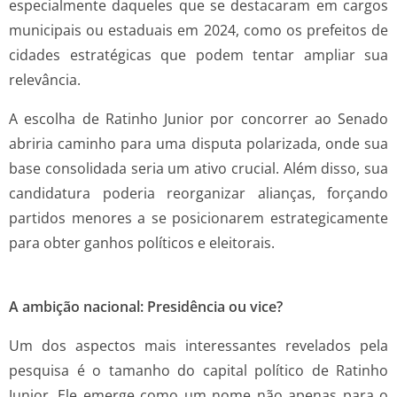
especialmente daqueles que se destacaram em cargos
municipais ou estaduais em 2024, como os prefeitos de
cidades estratégicas que podem tentar ampliar sua
relevância.
A escolha de Ratinho Junior por concorrer ao Senado
abriria caminho para uma disputa polarizada, onde sua
base consolidada seria um ativo crucial. Além disso, sua
candidatura poderia reorganizar alianças, forçando
partidos menores a se posicionarem estrategicamente
para obter ganhos políticos e eleitorais.
A ambição nacional: Presidência ou vice?
Um dos aspectos mais interessantes revelados pela
pesquisa é o tamanho do capital político de Ratinho
Junior. Ele emerge como um nome não apenas para o