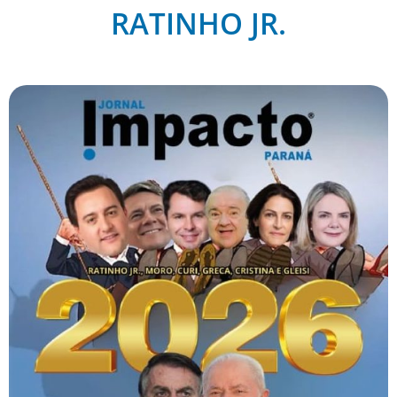
RATINHO JR.