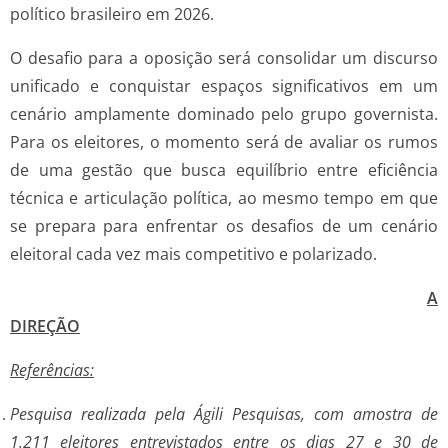
político brasileiro em 2026.
O desafio para a oposição será consolidar um discurso
unificado e conquistar espaços significativos em um
cenário amplamente dominado pelo grupo governista.
Para os eleitores, o momento será de avaliar os rumos
de uma gestão que busca equilíbrio entre eficiência
técnica e articulação política, ao mesmo tempo em que
se prepara para enfrentar os desafios de um cenário
eleitoral cada vez mais competitivo e polarizado.
A
DIREÇÃO
Referências:
Pesquisa realizada pela Ágili Pesquisas, com amostra de
1.211 eleitores entrevistados entre os dias 27 e 30 de