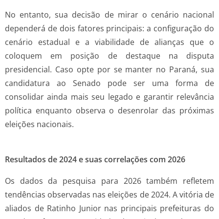
No entanto, sua decisão de mirar o cenário nacional
dependerá de dois fatores principais: a configuração do
cenário estadual e a viabilidade de alianças que o
coloquem em posição de destaque na disputa
presidencial. Caso opte por se manter no Paraná, sua
candidatura ao Senado pode ser uma forma de
consolidar ainda mais seu legado e garantir relevância
política enquanto observa o desenrolar das próximas
eleições nacionais.
Resultados de 2024 e suas correlações com 2026
Os dados da pesquisa para 2026 também refletem
tendências observadas nas eleições de 2024. A vitória de
aliados de Ratinho Junior nas principais prefeituras do