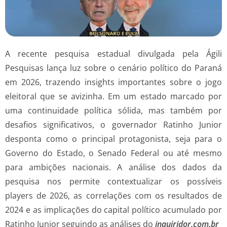
A recente pesquisa estadual divulgada pela Ágili
Pesquisas lança luz sobre o cenário político do Paraná
em 2026, trazendo insights importantes sobre o jogo
eleitoral que se avizinha. Em um estado marcado por
uma continuidade política sólida, mas também por
desafios significativos, o governador Ratinho Junior
desponta como o principal protagonista, seja para o
Governo do Estado, o Senado Federal ou até mesmo
para ambições nacionais. A análise dos dados da
pesquisa nos permite contextualizar os possíveis
players de 2026, as correlações com os resultados de
2024 e as implicações do capital político acumulado por
Ratinho Junior seguindo as análises do
inquiridor.com.br