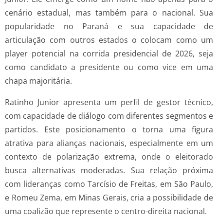
cenário estadual, mas também para o nacional. Sua
popularidade no Paraná e sua capacidade de
articulação com outros estados o colocam como um
player potencial na corrida presidencial de 2026, seja
como candidato a presidente ou como vice em uma
chapa majoritária.
Ratinho Junior apresenta um perfil de gestor técnico,
com capacidade de diálogo com diferentes segmentos e
partidos. Este posicionamento o torna uma figura
atrativa para alianças nacionais, especialmente em um
contexto de polarização extrema, onde o eleitorado
busca alternativas moderadas. Sua relação próxima
com lideranças como Tarcísio de Freitas, em São Paulo,
e Romeu Zema, em Minas Gerais, cria a possibilidade de
uma coalizão que represente o centro-direita nacional.