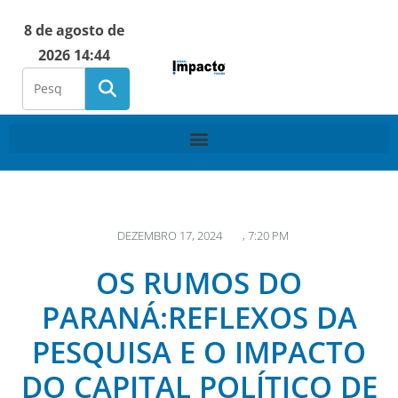
8 de agosto de
2026 14:44
DEZEMBRO 17, 2024
,
7:20 PM
OS RUMOS DO
PARANÁ:REFLEXOS DA
PESQUISA E O IMPACTO
DO CAPITAL POLÍTICO DE