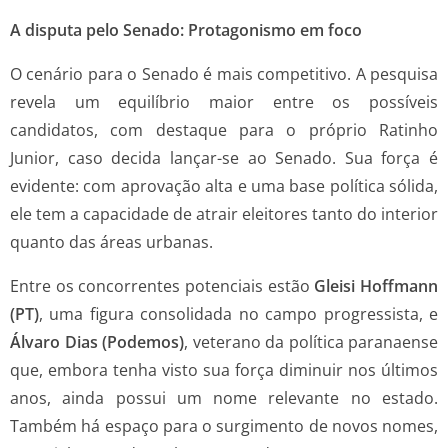
A disputa pelo Senado: Protagonismo em foco
O cenário para o Senado é mais competitivo. A pesquisa
revela um equilíbrio maior entre os possíveis
candidatos, com destaque para o próprio Ratinho
Junior, caso decida lançar-se ao Senado. Sua força é
evidente: com aprovação alta e uma base política sólida,
ele tem a capacidade de atrair eleitores tanto do interior
quanto das áreas urbanas.
Entre os concorrentes potenciais estão
Gleisi Hoffmann
(PT)
, uma figura consolidada no campo progressista, e
Álvaro Dias (Podemos)
, veterano da política paranaense
que, embora tenha visto sua força diminuir nos últimos
anos, ainda possui um nome relevante no estado.
Também há espaço para o surgimento de novos nomes,