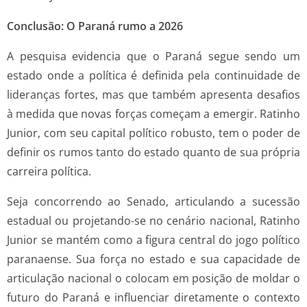
Conclusão: O Paraná rumo a 2026
A pesquisa evidencia que o Paraná segue sendo um
estado onde a política é definida pela continuidade de
lideranças fortes, mas que também apresenta desafios
à medida que novas forças começam a emergir. Ratinho
Junior, com seu capital político robusto, tem o poder de
definir os rumos tanto do estado quanto de sua própria
carreira política.
Seja concorrendo ao Senado, articulando a sucessão
estadual ou projetando-se no cenário nacional, Ratinho
Junior se mantém como a figura central do jogo político
paranaense. Sua força no estado e sua capacidade de
articulação nacional o colocam em posição de moldar o
futuro do Paraná e influenciar diretamente o contexto