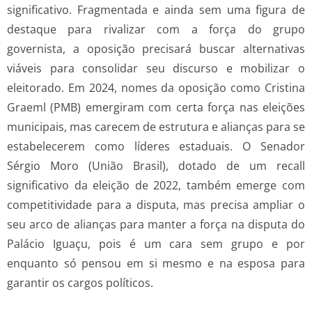
significativo. Fragmentada e ainda sem uma figura de
destaque para rivalizar com a força do grupo
governista, a oposição precisará buscar alternativas
viáveis para consolidar seu discurso e mobilizar o
eleitorado. Em 2024, nomes da oposição como Cristina
Graeml (PMB) emergiram com certa força nas eleições
municipais, mas carecem de estrutura e alianças para se
estabelecerem como líderes estaduais. O Senador
Sérgio Moro (União Brasil), dotado de um recall
significativo da eleição de 2022, também emerge com
competitividade para a disputa, mas precisa ampliar o
seu arco de alianças para manter a força na disputa do
Palácio Iguaçu, pois é um cara sem grupo e por
enquanto só pensou em si mesmo e na esposa para
garantir os cargos políticos.