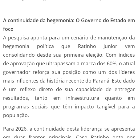
A continuidade da hegemonia: O Governo do Estado em
foco
A pesquisa aponta para um cenário de manutenção da
hegemonia política que Ratinho Junior vem
consolidando desde sua primeira eleição. Com índices
de aprovação que ultrapassam a marca dos 60%, o atual
governador reforça sua posição como um dos líderes
mais influentes da história recente do Paraná. Este dado
é um reflexo direto de sua capacidade de entregar
resultados, tanto em infraestrutura quanto em
programas sociais que têm impacto tangível para a
população.
Para 2026, a continuidade desta liderança se apresenta
em duas frentes principais. Caso Ratinho opte por