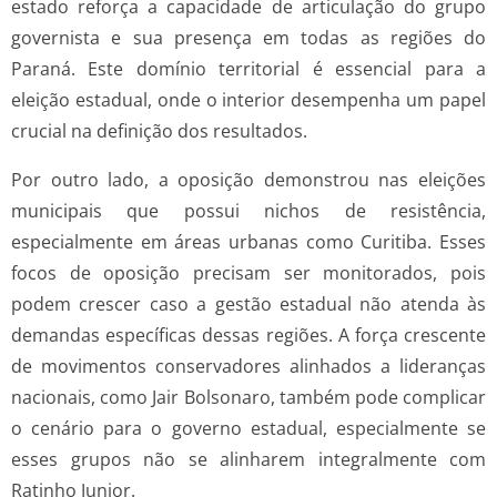
estado reforça a capacidade de articulação do grupo
governista e sua presença em todas as regiões do
Paraná. Este domínio territorial é essencial para a
eleição estadual, onde o interior desempenha um papel
crucial na definição dos resultados.
Por outro lado, a oposição demonstrou nas eleições
municipais que possui nichos de resistência,
especialmente em áreas urbanas como Curitiba. Esses
focos de oposição precisam ser monitorados, pois
podem crescer caso a gestão estadual não atenda às
demandas específicas dessas regiões. A força crescente
de movimentos conservadores alinhados a lideranças
nacionais, como Jair Bolsonaro, também pode complicar
o cenário para o governo estadual, especialmente se
esses grupos não se alinharem integralmente com
Ratinho Junior.