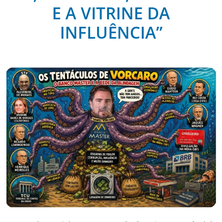
E A VITRINE DA
INFLUÊNCIA”