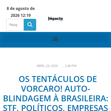
8 de agosto de
2026 12:19
ABRIL 24, 2026
,
2:46 PM
OS TENTÁCULOS DE
VORCARO! AUTO-
BLINDAGEM À BRASILEIRA:
STF, POLÍTICOS, EMPRESAS