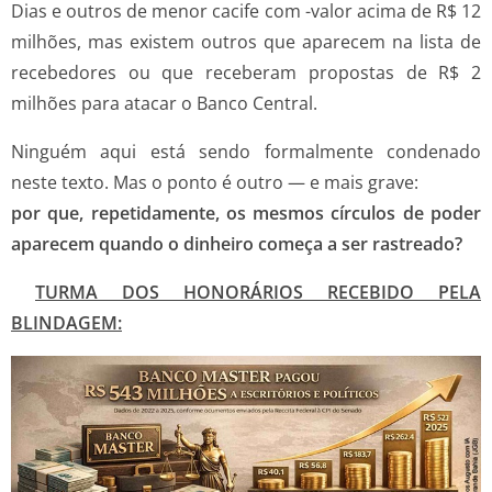
Dias e outros de menor cacife com -valor acima de R$ 12
milhões, mas existem outros que aparecem na lista de
recebedores ou que receberam propostas de R$ 2
milhões para atacar o Banco Central.
Ninguém aqui está sendo formalmente condenado
neste texto. Mas o ponto é outro — e mais grave:
por que, repetidamente, os mesmos círculos de poder
aparecem quando o dinheiro começa a ser rastreado?
TURMA DOS HONORÁRIOS RECEBIDO PELA
BLINDAGEM: