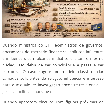
Quando ministros do STF, ex-ministros de governos,
operadores do mercado financeiro, políticos influentes
e influencers com alcance midiático orbitam o mesmo
núcleo, isso deixa de ser coincidência e passa a ser
estrutura. O caso sugere um modelo clássico: criar
camadas suficientes de relação, influência e interesse
para que qualquer investigação encontre resistência —
jurídica, política e narrativa.
Quando aparecem vínculos com figuras próximas ao