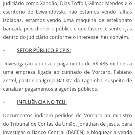
Judiciário como Xandão, Dias Toffoli, Gilmar Mendes e o
escritório de Lewandovski, não estamos vendo falhas
isoladas, estamos vendo uma máquina de estelionato
bancada pelo dinheiro público e que favorece sentenças
dentro do judiciário conforme o interesse lhes convém.
•
SETOR PÚBLICO E CPIS:
Investigação aponta o pagamento de R$ 485 milhões a
uma empresa ligada ao cunhado de Vorcaro, Fabiano
Zettel, pastor da Igreja Batista da Lagoinha, suspeito de
canalizar pagamentos a agentes públicos.
•
INFLUÊNCIA NO TCU:
Documentos indicam pedidos de Vorcaro ao ministro
do Tribunal de Contas da União, Jonathan de Jesus, para
investigar o Banco Central (BACEN) e bloquear a venda