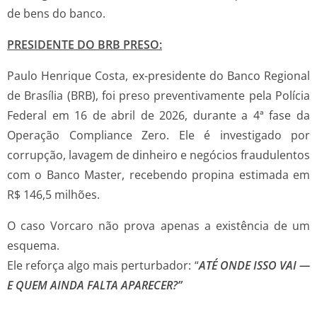
de bens do banco.
PRESIDENTE DO BRB PRESO:
Paulo Henrique Costa, ex-presidente do Banco Regional
de Brasília (BRB), foi preso preventivamente pela Polícia
Federal em 16 de abril de 2026, durante a 4ª fase da
Operação Compliance Zero. Ele é investigado por
corrupção, lavagem de dinheiro e negócios fraudulentos
com o Banco Master, recebendo propina estimada em
R$ 146,5 milhões.
O caso Vorcaro não prova apenas a existência de um
esquema.
Ele reforça algo mais perturbador: “
ATÉ ONDE ISSO VAI —
E QUEM AINDA FALTA APARECER?”