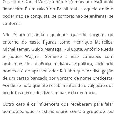
O caso de Daniel Vorcaro não é só mais um escândalo
financeiro. É um raio-X do Brasil real — aquele onde o
poder não se conquista, se compra; não se enfrenta, se
contorna.
Não é um escândalo qualquer quando surgem, no
entorno do caso, figuras como Henrique Meirelles,
Michel Temer, Guido Mantega, Rui Costa, Antônio Rueda
e Jaques Wagner. Some-se a isso conexões com
ambientes de influência midiática e política, incluindo
nomes até do apresentador Ratinho que fez divulgação
de um cartão bancado por Vorcaro de nome Credcesta.
Aonde se nota que até recebimentos de divulgação dos
produtos oferecidos fizeram parte da denúncia.
Outro caso é os influencers que receberam para falar
bem do banqueiro estelionatário como o grupo de Léo