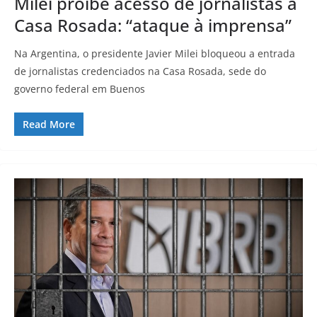
Milei proíbe acesso de jornalistas à
Casa Rosada: “ataque à imprensa”
Na Argentina, o presidente Javier Milei bloqueou a entrada
de jornalistas credenciados na Casa Rosada, sede do
governo federal em Buenos
Read More