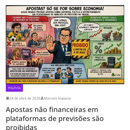
POLÍTICA
24 de abril de 2026
Marcelo Impacto
Apostas não financeiras em
plataformas de previsões são
proibidas