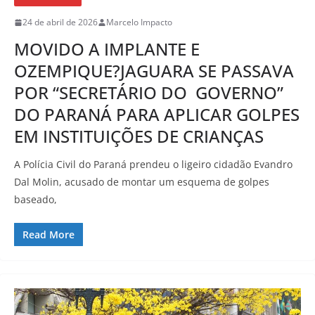
24 de abril de 2026
Marcelo Impacto
MOVIDO A IMPLANTE E
OZEMPIQUE?JAGUARA SE PASSAVA
POR “SECRETÁRIO DO GOVERNO”
DO PARANÁ PARA APLICAR GOLPES
EM INSTITUIÇÕES DE CRIANÇAS
A Polícia Civil do Paraná prendeu o ligeiro cidadão Evandro
Dal Molin, acusado de montar um esquema de golpes
baseado,
Read More