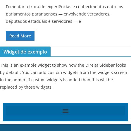
Fomentar a troca de experiências e conhecimentos entre os
parlamentos paranaenses — envolvendo vereadores,
deputados estaduais e servidores — é
Read More
Widget de exemplo
This is an example widget to show how the Direita Sidebar looks
by default. You can add custom widgets from the widgets screen
in the admin. If custom widgets is added than this will be
replaced by those widgets.