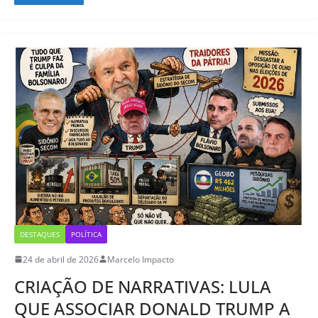
DESTAQUES
POLÍTICA
24 de abril de 2026
Marcelo Impacto
CRIAÇÃO DE NARRATIVAS: LULA
QUE ASSOCIAR DONALD TRUMP A