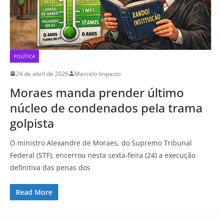
POLÍTICA
24 de abril de 2026
Marcelo Impacto
Moraes manda prender último
núcleo de condenados pela trama
golpista
O ministro Alexandre de Moraes, do Supremo Tribunal
Federal (STF), encerrou nesta sexta-feira (24) a execução
definitiva das penas dos
Read More