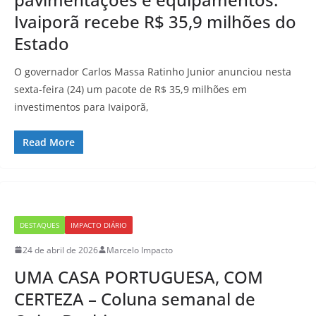
Ivaiporã recebe R$ 35,9 milhões do
Estado
O governador Carlos Massa Ratinho Junior anunciou nesta
sexta-feira (24) um pacote de R$ 35,9 milhões em
investimentos para Ivaiporã,
Read More
DESTAQUES
IMPACTO DIÁRIO
24 de abril de 2026
Marcelo Impacto
UMA CASA PORTUGUESA, COM
CERTEZA – Coluna semanal de