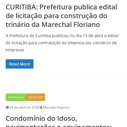
CURITIBA: Prefeitura publica edital
de licitação para construção do
trinário da Marechal Floriano
A Prefeitura de Curitiba publicou no dia 13 de abril o edital
de licitação para contratação da empresa (ou consórcio de
empresas
Read More
DESTAQUES
ESTADUAIS
24 de abril de 2026
Marcelo Impacto
Condomínio do Idoso,
pavimentações e equipamentos: