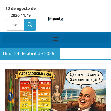
10 de agosto de
2026 11:49
Dia:
24 de abril de 2026