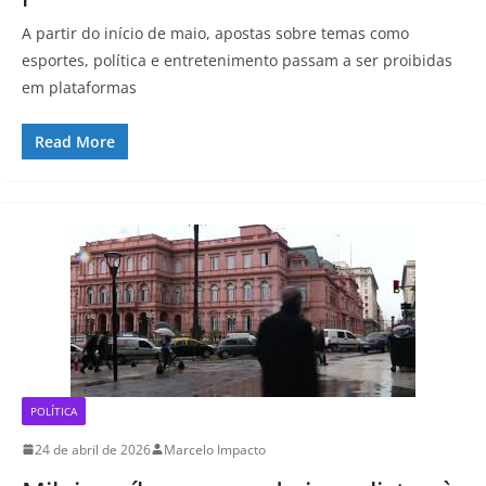
A partir do início de maio, apostas sobre temas como
esportes, política e entretenimento passam a ser proibidas
em plataformas
Read More
POLÍTICA
24 de abril de 2026
Marcelo Impacto