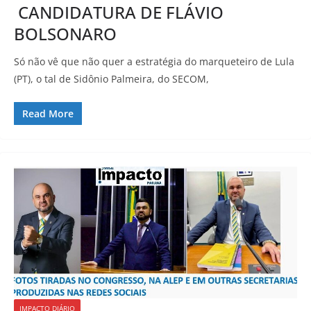
CANDIDATURA DE FLÁVIO
BOLSONARO
Só não vê que não quer a estratégia do marqueteiro de Lula
(PT), o tal de Sidônio Palmeira, do SECOM,
Read More
IMPACTO DIÁRIO