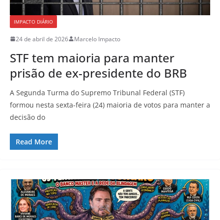
IMPACTO DIÁRIO
24 de abril de 2026
Marcelo Impacto
STF tem maioria para manter
prisão de ex-presidente do BRB
A Segunda Turma do Supremo Tribunal Federal (STF)
formou nesta sexta-feira (24) maioria de votos para manter a
decisão do
Read More