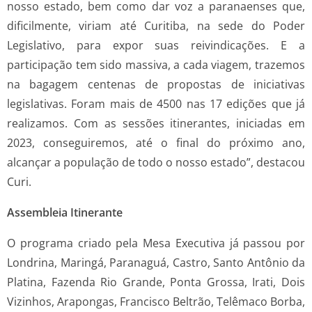
nosso estado, bem como dar voz a paranaenses que,
dificilmente, viriam até Curitiba, na sede do Poder
Legislativo, para expor suas reivindicações. E a
participação tem sido massiva, a cada viagem, trazemos
na bagagem centenas de propostas de iniciativas
legislativas. Foram mais de 4500 nas 17 edições que já
realizamos. Com as sessões itinerantes, iniciadas em
2023, conseguiremos, até o final do próximo ano,
alcançar a população de todo o nosso estado”, destacou
Curi.
Assembleia Itinerante
O programa criado pela Mesa Executiva já passou por
Londrina, Maringá, Paranaguá, Castro, Santo Antônio da
Platina, Fazenda Rio Grande, Ponta Grossa, Irati, Dois
Vizinhos, Arapongas, Francisco Beltrão, Telêmaco Borba,