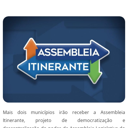
Mais dois municípios irão receber a Assembleia
Itinerante, projeto de democratização e