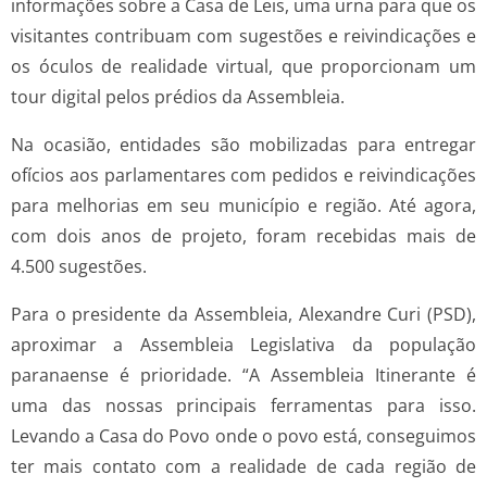
informações sobre a Casa de Leis, uma urna para que os
visitantes contribuam com sugestões e reivindicações e
os óculos de realidade virtual, que proporcionam um
tour digital pelos prédios da Assembleia.
Na ocasião, entidades são mobilizadas para entregar
ofícios aos parlamentares com pedidos e reivindicações
para melhorias em seu município e região. Até agora,
com dois anos de projeto, foram recebidas mais de
4.500 sugestões.
Para o presidente da Assembleia, Alexandre Curi (PSD),
aproximar a Assembleia Legislativa da população
paranaense é prioridade. “A Assembleia Itinerante é
uma das nossas principais ferramentas para isso.
Levando a Casa do Povo onde o povo está, conseguimos
ter mais contato com a realidade de cada região de