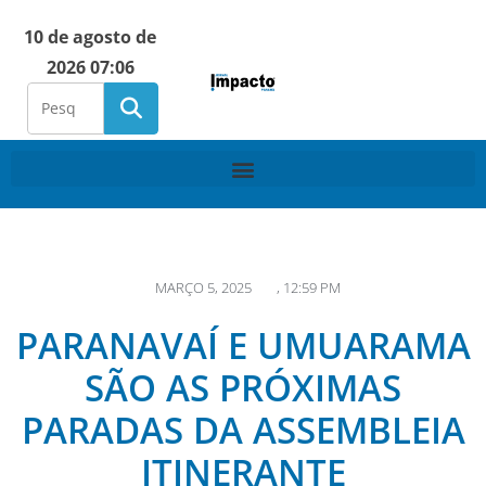
10 de agosto de
2026 07:06
MARÇO 5, 2025
,
12:59 PM
PARANAVAÍ E UMUARAMA
SÃO AS PRÓXIMAS
PARADAS DA ASSEMBLEIA
ITINERANTE