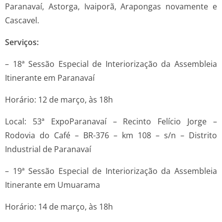
Paranavaí, Astorga, Ivaiporã, Arapongas novamente e
Cascavel.
Serviços:
– 18ª Sessão Especial de Interiorização da Assembleia
Itinerante em Paranavaí
Horário: 12 de março, às 18h
Local: 53ª ExpoParanavaí – Recinto Felício Jorge –
Rodovia do Café – BR-376 – km 108 – s/n – Distrito
Industrial de Paranavaí
– 19ª Sessão Especial de Interiorização da Assembleia
Itinerante em Umuarama
Horário: 14 de março, às 18h