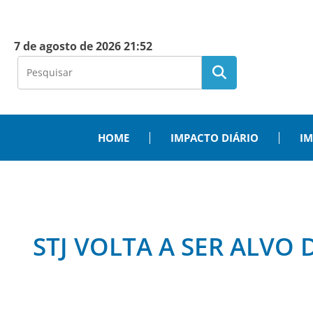
7 de agosto de 2026 21:52
HOME
IMPACTO DIÁRIO
IM
STJ VOLTA A SER ALVO 