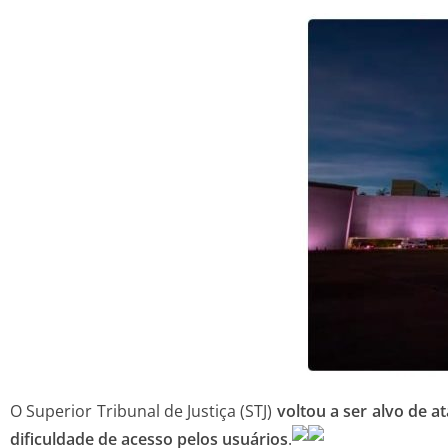
O Superior Tribunal de Justiça (STJ)
voltou a ser alvo de a
dificuldade de acesso pelos usuários
.