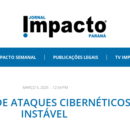
PACTO SEMANAL
PUBLICAÇÕES LEGAIS
TV IM
MARÇO 5, 2025
,
12:54 PM
DE ATAQUES CIBERNÉTICOS
INSTÁVEL