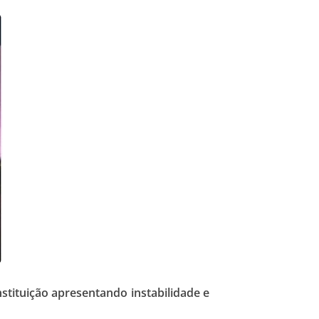
nstituição apresentando instabilidade e