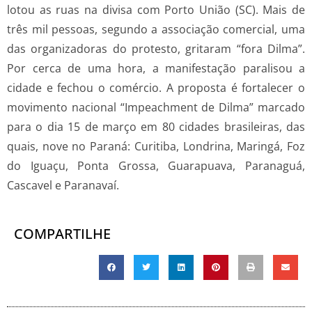
lotou as ruas na divisa com Porto União (SC). Mais de
três mil pessoas, segundo a associação comercial, uma
das organizadoras do protesto, gritaram “fora Dilma”.
Por cerca de uma hora, a manifestação paralisou a
cidade e fechou o comércio. A proposta é fortalecer o
movimento nacional “Impeachment de Dilma” marcado
para o dia 15 de março em 80 cidades brasileiras, das
quais, nove no Paraná: Curitiba, Londrina, Maringá, Foz
do Iguaçu, Ponta Grossa, Guarapuava, Paranaguá,
Cascavel e Paranavaí.
COMPARTILHE