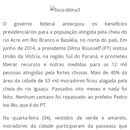
O governo federal antecipou os benefícios
previdenciários para a população atingida pela cheia do
rio Acre em Rio Branco e Basiléia, no norte do país. Em
junho de 2014, a presidente Dilma Rousseff (PT) visitou
União da Vitória, na região Sul do Paraná, e prometeu
liberar recursos e outras medidas para as 12 mil
pessoas atingidas pela fortes chuvas. Mais de 40% da
área da cidade de 53 mil moradores ficou alagada pela
cheia do rio Iguaçu. Passados oito meses e nada foi
feito. Nenhum centavo foi repassado ao prefeito Pedro
Ivo Ilkv, que é do PT.
Na quarta-feira (04), vestidos de verde e amarelo,
moradores da cidade participaram da passeata que