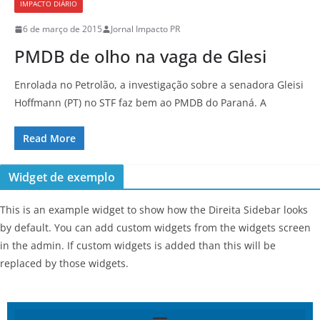
IMPACTO DIÁRIO
6 de março de 2015
Jornal Impacto PR
PMDB de olho na vaga de Glesi
Enrolada no Petrolão, a investigação sobre a senadora Gleisi
Hoffmann (PT) no STF faz bem ao PMDB do Paraná. A
Read More
Widget de exemplo
This is an example widget to show how the Direita Sidebar looks
by default. You can add custom widgets from the widgets screen
in the admin. If custom widgets is added than this will be
replaced by those widgets.