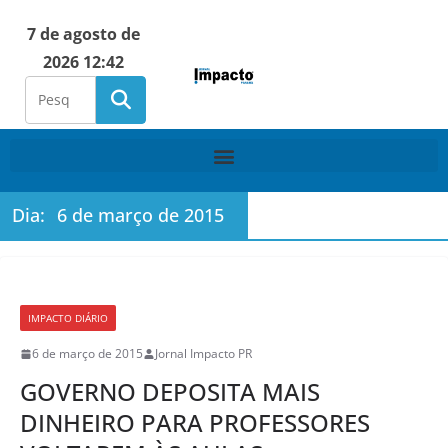
7 de agosto de
2026 12:42
Dia:
6 de março de 2015
IMPACTO DIÁRIO
6 de março de 2015
Jornal Impacto PR
GOVERNO DEPOSITA MAIS
DINHEIRO PARA PROFESSORES