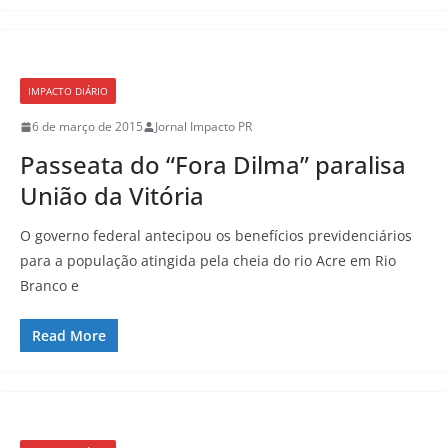
IMPACTO DIÁRIO
6 de março de 2015
Jornal Impacto PR
Passeata do “Fora Dilma” paralisa
União da Vitória
O governo federal antecipou os benefícios previdenciários
para a população atingida pela cheia do rio Acre em Rio
Branco e
Read More