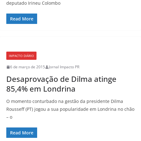
deputado Irineu Colombo
Read More
IMPACTO DIÁRIO
6 de março de 2015
Jornal Impacto PR
Desaprovação de Dilma atinge
85,4% em Londrina
O momento conturbado na gestão da presidente Dilma
Rousseff (PT) jogou a sua popularidade em Londrina no chão
– o
Read More