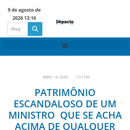
9 de agosto de
2026 13:16
ABRIL 14, 2026
,
1:57 PM
PATRIMÔNIO
ESCANDALOSO DE UM
MINISTRO QUE SE ACHA
ACIMA DE QUALQUER