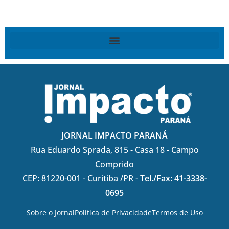
JORNAL IMPACTO PARANÁ
Rua Eduardo Sprada, 815 - Casa 18 - Campo
Comprido
CEP: 81220-001 - Curitiba /PR -
Tel./Fax: 41-3338-
0695
Sobre o Jornal
Política de Privacidade
Termos de Uso