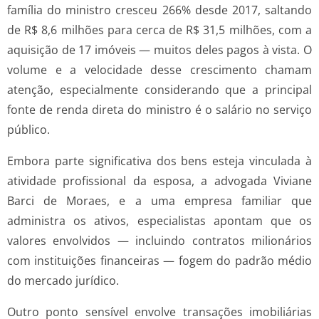
família do ministro cresceu 266% desde 2017, saltando
de R$ 8,6 milhões para cerca de R$ 31,5 milhões, com a
aquisição de 17 imóveis — muitos deles pagos à vista. O
volume e a velocidade desse crescimento chamam
atenção, especialmente considerando que a principal
fonte de renda direta do ministro é o salário no serviço
público.
Embora parte significativa dos bens esteja vinculada à
atividade profissional da esposa, a advogada Viviane
Barci de Moraes, e a uma empresa familiar que
administra os ativos, especialistas apontam que os
valores envolvidos — incluindo contratos milionários
com instituições financeiras — fogem do padrão médio
do mercado jurídico.
Outro ponto sensível envolve transações imobiliárias