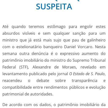
SUSPEITA
Até quando teremos estômago para engolir estes
absurdos visíveis e sem qualquer sanção para um
ministro que já está mais sujo que pau de galinheiro
com o estelionatário banqueiro Daniel Vorcaro. Nesta
semana outra denúncia é o expressivo aumento do
patrimônio imobiliário do ministro do Supremo Tribunal
Federal (STF), Alexandre de Moraes, revelado em
levantamento publicado pelo jornal
O Estado de S. Paulo
,
reacendeu o debate sobre transparência e
compatibilidade entre rendimentos públicos e evolução
patrimonial de autoridades.
De acordo com os dados, o patrimônio imobiliário da