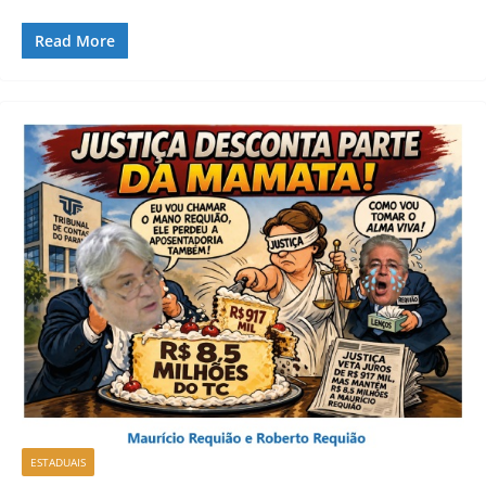
Read More
ESTADUAIS