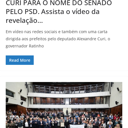
CURI PARA O NOME DO SENADO
PELO PSD. Assista o vídeo da
revelação…
Em vídeo nas redes sociais e também com uma carta
dirigida aos prefeitos pelo deputado Alexandre Curi, o
governador Ratinho
Read More