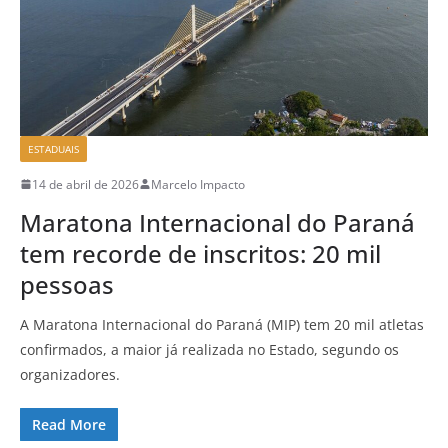
ESTADUAIS
14 de abril de 2026
Marcelo Impacto
Maratona Internacional do Paraná
tem recorde de inscritos: 20 mil
pessoas
A Maratona Internacional do Paraná (MIP) tem 20 mil atletas
confirmados, a maior já realizada no Estado, segundo os
organizadores.
Read More