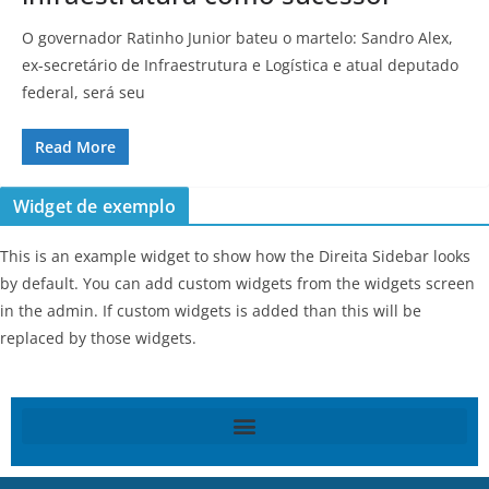
O governador Ratinho Junior bateu o martelo: Sandro Alex,
ex-secretário de Infraestrutura e Logística e atual deputado
federal, será seu
Read More
Widget de exemplo
This is an example widget to show how the Direita Sidebar looks
by default. You can add custom widgets from the widgets screen
in the admin. If custom widgets is added than this will be
replaced by those widgets.