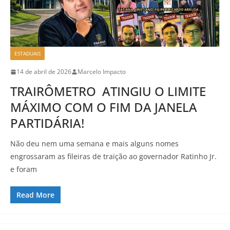
ESTADUAIS
14 de abril de 2026
Marcelo Impacto
TRAIRÔMETRO ATINGIU O LIMITE
MÁXIMO COM O FIM DA JANELA
PARTIDÁRIA!
Não deu nem uma semana e mais alguns nomes
engrossaram as fileiras de traição ao governador Ratinho Jr.
e foram
Read More