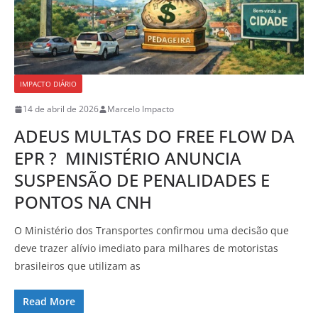
IMPACTO DIÁRIO
14 de abril de 2026
Marcelo Impacto
ADEUS MULTAS DO FREE FLOW DA
EPR ? MINISTÉRIO ANUNCIA
SUSPENSÃO DE PENALIDADES E
PONTOS NA CNH
O Ministério dos Transportes confirmou uma decisão que
deve trazer alívio imediato para milhares de motoristas
brasileiros que utilizam as
Read More