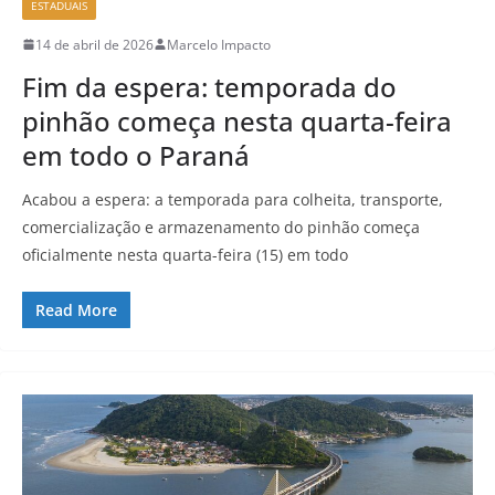
ESTADUAIS
14 de abril de 2026
Marcelo Impacto
Fim da espera: temporada do
pinhão começa nesta quarta-feira
em todo o Paraná
Acabou a espera: a temporada para colheita, transporte,
comercialização e armazenamento do pinhão começa
oficialmente nesta quarta-feira (15) em todo
Read More