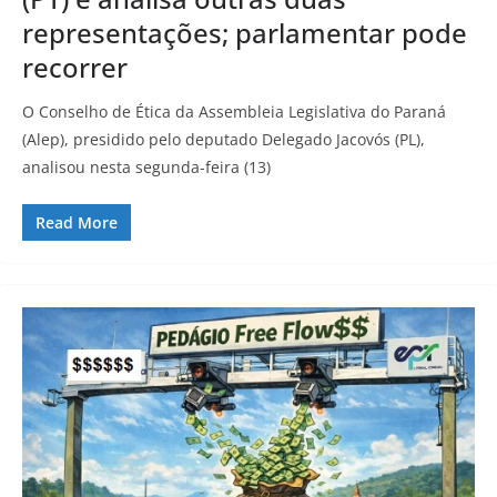
representações; parlamentar pode
recorrer
O Conselho de Ética da Assembleia Legislativa do Paraná
(Alep), presidido pelo deputado Delegado Jacovós (PL),
analisou nesta segunda-feira (13)
Read More