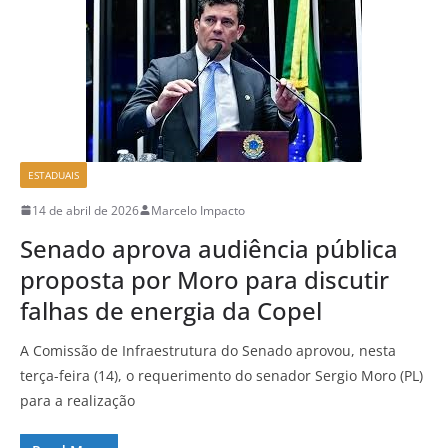
ESTADUAIS
14 de abril de 2026
Marcelo Impacto
Senado aprova audiência pública
proposta por Moro para discutir
falhas de energia da Copel
A Comissão de Infraestrutura do Senado aprovou, nesta
terça-feira (14), o requerimento do senador Sergio Moro (PL)
para a realização