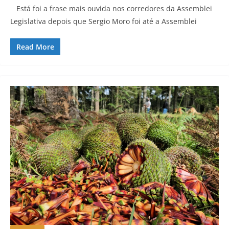
Está foi a frase mais ouvida nos corredores da Assemblei
Legislativa depois que Sergio Moro foi até a Assemblei
Read More