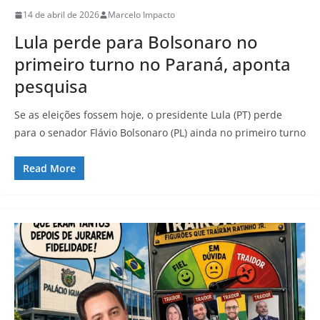
14 de abril de 2026
Marcelo Impacto
Lula perde para Bolsonaro no
primeiro turno no Paraná, aponta
pesquisa
Se as eleições fossem hoje, o presidente Lula (PT) perde
para o senador Flávio Bolsonaro (PL) ainda no primeiro turno
Read More