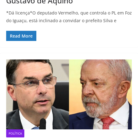
Gustavo de Aquino
*Dá licença*O deputado Vermelho, que controla o PL em Foz
do Iguaçu, está inclinado a convidar o prefeito Silva e
Read More
POLÍTICA