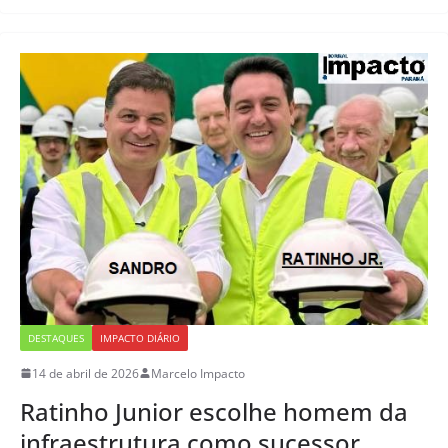
DESTAQUES
IMPACTO DIÁRIO
14 de abril de 2026
Marcelo Impacto
Ratinho Junior escolhe homem da
infraestrutura como sucessor