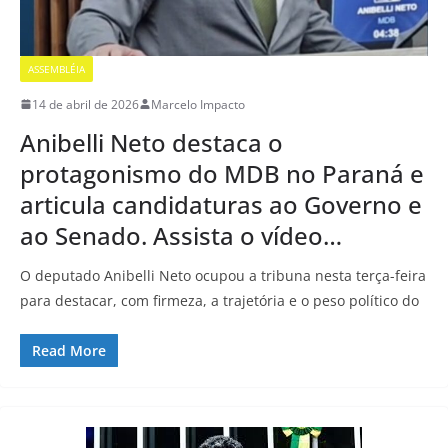
ASSEMBLÉIA
14 de abril de 2026
Marcelo Impacto
Anibelli Neto destaca o
protagonismo do MDB no Paraná e
articula candidaturas ao Governo e
ao Senado. Assista o vídeo…
O deputado Anibelli Neto ocupou a tribuna nesta terça-feira
para destacar, com firmeza, a trajetória e o peso político do
Read More