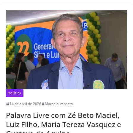
POLÍTICA
14 de abril de 2026
Marcelo Impacto
Palavra Livre com Zé Beto Maciel,
Luiz Filho, Maria Tereza Vasquez e