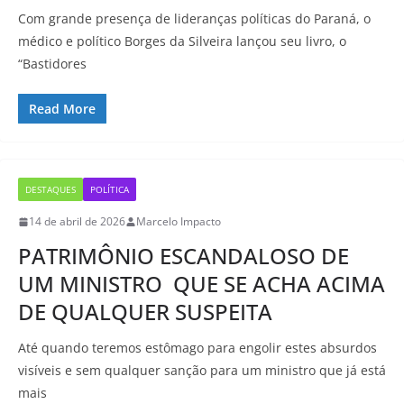
Com grande presença de lideranças políticas do Paraná, o
médico e político Borges da Silveira lançou seu livro, o
“Bastidores
Read More
DESTAQUES
POLÍTICA
14 de abril de 2026
Marcelo Impacto
PATRIMÔNIO ESCANDALOSO DE
UM MINISTRO QUE SE ACHA ACIMA
DE QUALQUER SUSPEITA
Até quando teremos estômago para engolir estes absurdos
visíveis e sem qualquer sanção para um ministro que já está
mais