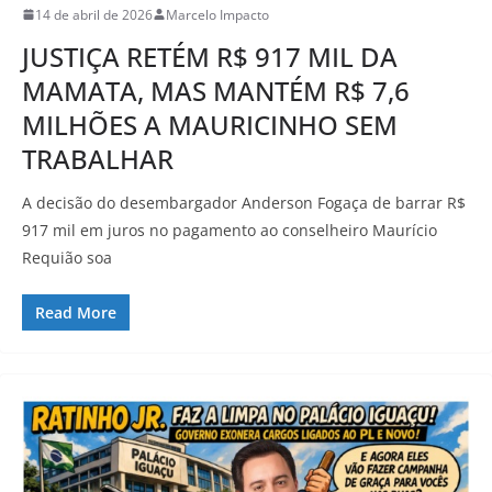
14 de abril de 2026
Marcelo Impacto
JUSTIÇA RETÉM R$ 917 MIL DA
MAMATA, MAS MANTÉM R$ 7,6
MILHÕES A MAURICINHO SEM
TRABALHAR
A decisão do desembargador Anderson Fogaça de barrar R$
917 mil em juros no pagamento ao conselheiro Maurício
Requião soa
Read More