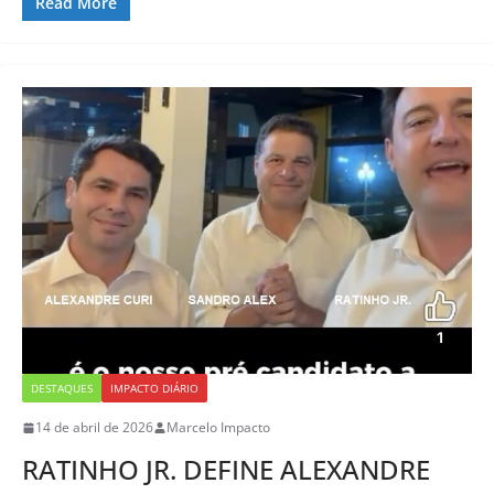
Read More
DESTAQUES
IMPACTO DIÁRIO
14 de abril de 2026
Marcelo Impacto
RATINHO JR. DEFINE ALEXANDRE