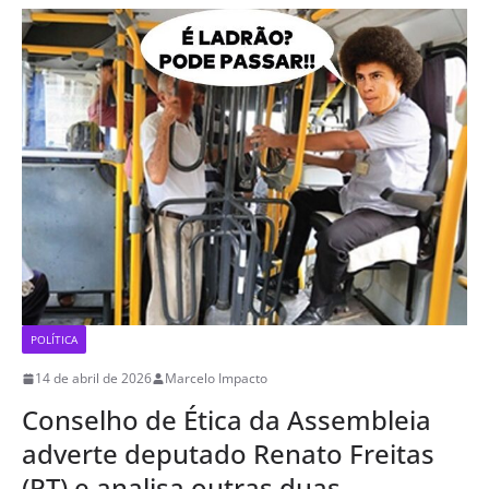
POLÍTICA
14 de abril de 2026
Marcelo Impacto
Conselho de Ética da Assembleia
adverte deputado Renato Freitas
(PT) e analisa outras duas