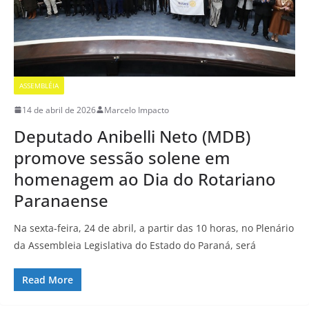
ASSEMBLÉIA
14 de abril de 2026
Marcelo Impacto
Deputado Anibelli Neto (MDB)
promove sessão solene em
homenagem ao Dia do Rotariano
Paranaense
Na sexta-feira, 24 de abril, a partir das 10 horas, no Plenário
da Assembleia Legislativa do Estado do Paraná, será
Read More