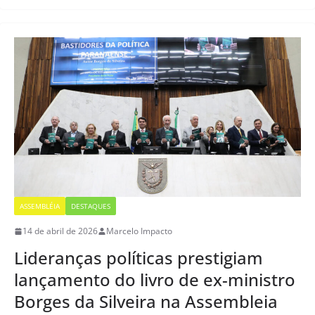
ASSEMBLÉIA
DESTAQUES
14 de abril de 2026
Marcelo Impacto
Lideranças políticas prestigiam
lançamento do livro de ex-ministro
Borges da Silveira na Assembleia