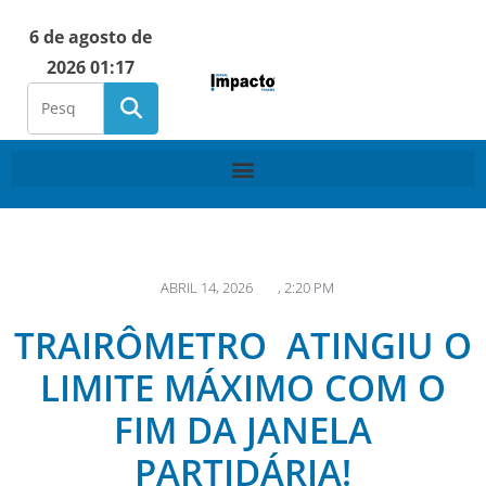
6 de agosto de
2026 01:17
ABRIL 14, 2026
,
2:20 PM
TRAIRÔMETRO ATINGIU O
LIMITE MÁXIMO COM O
FIM DA JANELA
PARTIDÁRIA!