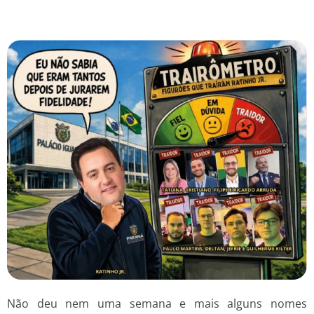
Não deu nem uma semana e mais alguns nomes