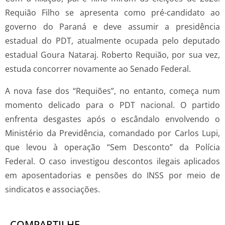
Requião Filho se apresenta como pré-candidato ao
governo do Paraná e deve assumir a presidência
estadual do PDT, atualmente ocupada pelo deputado
estadual Goura Nataraj. Roberto Requião, por sua vez,
estuda concorrer novamente ao Senado Federal.
A nova fase dos “Requiões”, no entanto, começa num
momento delicado para o PDT nacional. O partido
enfrenta desgastes após o escândalo envolvendo o
Ministério da Previdência, comandado por Carlos Lupi,
que levou à operação “Sem Desconto” da Polícia
Federal. O caso investigou descontos ilegais aplicados
em aposentadorias e pensões do INSS por meio de
sindicatos e associações.
COMPARTILHE