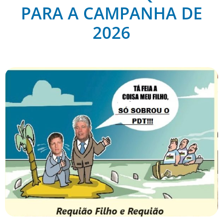
PARA A CAMPANHA DE
2026