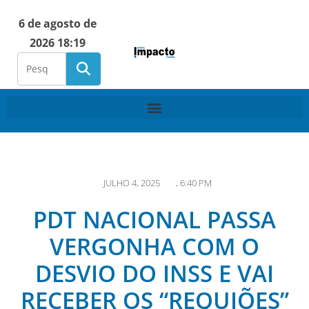
6 de agosto de
2026 18:19
JULHO 4, 2025
,
6:40 PM
PDT NACIONAL PASSA
VERGONHA COM O
DESVIO DO INSS E VAI
RECEBER OS “REQUIÕES”