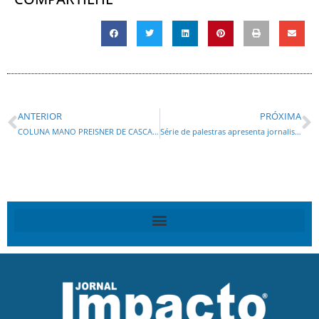
ANTERIOR
PRÓXIMA
COLUNA MANO PREISNER DE CASCAVEL: SUPER MUFFATO
Série de palestras apresenta jornalismo da Assembleia a estudantes de comunicação