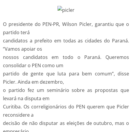
O presidente do PEN-PR, Wilson Picler, garantiu que o
partido terá
candidatos a prefeito em todas as cidades do Paraná.
“Vamos apoiar os
nossos candidatos em todo o Paraná. Queremos
consolidar o PEN como um
partido de gente que luta para bem comum”, disse
Picler. Ainda em dezembro,
o partido fez um seminário sobre as propostas que
levará na disputa em
Curitiba. Os correligionários do PEN querem que Picler
reconsidere a
decisão de não disputar as eleições de outubro, mas o
empresário