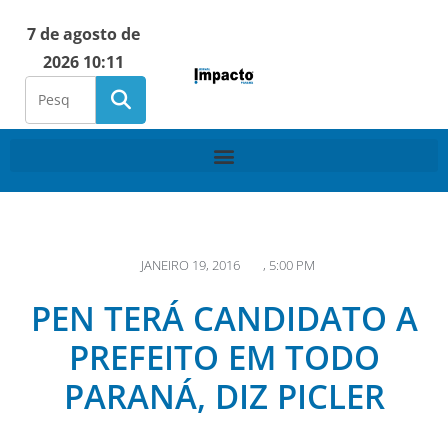
7 de agosto de
2026 10:11
JANEIRO 19, 2016
,
5:00 PM
PEN TERÁ CANDIDATO A
PREFEITO EM TODO
PARANÁ, DIZ PICLER