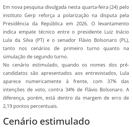
Em nova pesquisa divulgada nesta quarta-feira (24) pelo
instituto Gerp reforça a polarização na disputa pela
Presidência da República em 2026. O levantamento
indica empate técnico entre o presidente Luiz Inácio
Lula da Silva (PT) e o senador Flávio Bolsonaro (PL),
tanto nos cenários de primeiro turno quanto na
simulação de segundo turno.
No cenário estimulado, quando os nomes dos pré-
candidatos são apresentados aos entrevistados, Lula
aparece numericamente à frente, com 37% das
intenções de voto, contra 34% de Flávio Bolsonaro. A
diferença, porém, está dentro da margem de erro de
2,19 pontos percentuais.
Cenário estimulado