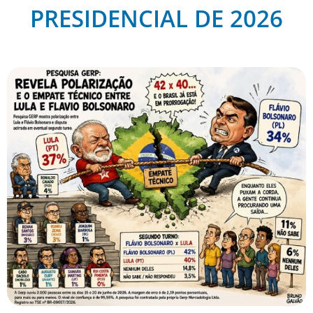
PRESIDENCIAL DE 2026