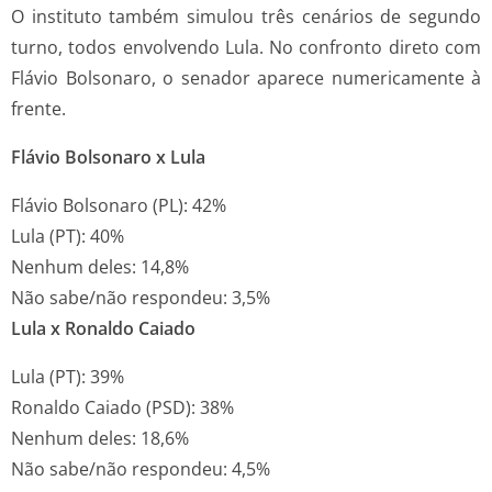
O instituto também simulou três cenários de segundo
turno, todos envolvendo Lula. No confronto direto com
Flávio Bolsonaro, o senador aparece numericamente à
frente.
Flávio Bolsonaro x Lula
Flávio Bolsonaro (PL): 42%
Lula (PT): 40%
Nenhum deles: 14,8%
Não sabe/não respondeu: 3,5%
Lula x Ronaldo Caiado
Lula (PT): 39%
Ronaldo Caiado (PSD): 38%
Nenhum deles: 18,6%
Não sabe/não respondeu: 4,5%