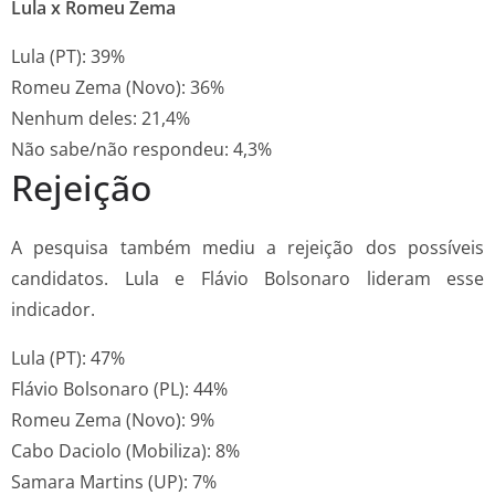
Lula x Romeu Zema
Lula (PT): 39%
Romeu Zema (Novo): 36%
Nenhum deles: 21,4%
Não sabe/não respondeu: 4,3%
Rejeição
A pesquisa também mediu a rejeição dos possíveis
candidatos. Lula e Flávio Bolsonaro lideram esse
indicador.
Lula (PT): 47%
Flávio Bolsonaro (PL): 44%
Romeu Zema (Novo): 9%
Cabo Daciolo (Mobiliza): 8%
Samara Martins (UP): 7%