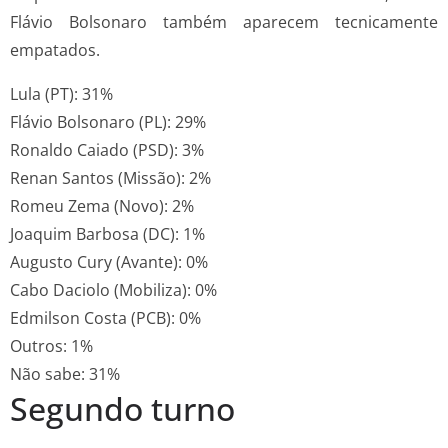
Flávio Bolsonaro também aparecem tecnicamente
empatados.
Lula (PT): 31%
Flávio Bolsonaro (PL): 29%
Ronaldo Caiado (PSD): 3%
Renan Santos (Missão): 2%
Romeu Zema (Novo): 2%
Joaquim Barbosa (DC): 1%
Augusto Cury (Avante): 0%
Cabo Daciolo (Mobiliza): 0%
Edmilson Costa (PCB): 0%
Outros: 1%
Não sabe: 31%
Segundo turno