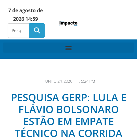
7 de agosto de
2026 14:59
JUNHO 24, 2026
,
5:24 PM
PESQUISA GERP: LULA E
FLÁVIO BOLSONARO
ESTÃO EM EMPATE
TÉCNICO NA CORRIDA