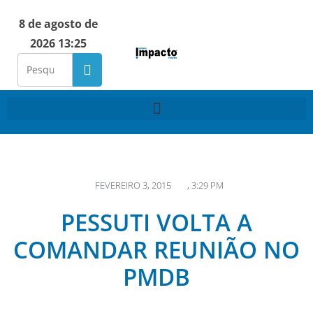
8 de agosto de
2026 13:25
FEVEREIRO 3, 2015
,
3:29 PM
PESSUTI VOLTA A
COMANDAR REUNIÃO NO
PMDB