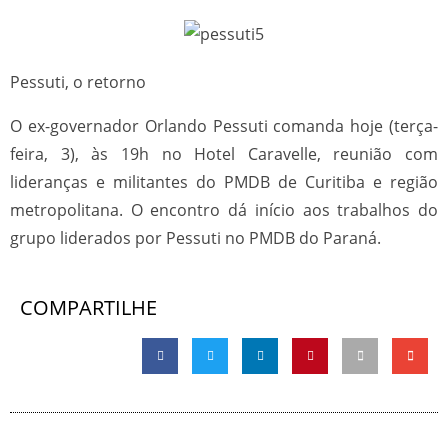
Pessuti, o retorno
O ex-governador Orlando Pessuti comanda hoje (terça-
feira, 3), às 19h no Hotel Caravelle, reunião com
lideranças e militantes do PMDB de Curitiba e região
metropolitana. O encontro dá início aos trabalhos do
grupo liderados por Pessuti no PMDB do Paraná.
COMPARTILHE