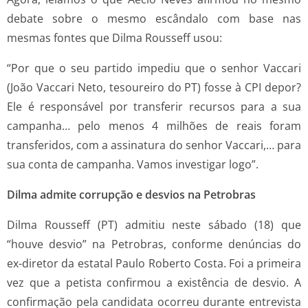
debate sobre o mesmo escândalo com base nas
mesmas fontes que Dilma Rousseff usou:
“Por que o seu partido impediu que o senhor Vaccari
(João Vaccari Neto, tesoureiro do PT) fosse à CPI depor?
Ele é responsável por transferir recursos para a sua
campanha… pelo menos 4 milhões de reais foram
transferidos, com a assinatura do senhor Vaccari,… para
sua conta de campanha. Vamos investigar logo”.
Dilma admite corrupção e desvios na Petrobras
Dilma Rousseff (PT) admitiu neste sábado (18) que
“houve desvio” na Petrobras, conforme denúncias do
ex-diretor da estatal Paulo Roberto Costa. Foi a primeira
vez que a petista confirmou a existência de desvio. A
confirmação pela candidata ocorreu durante entrevista