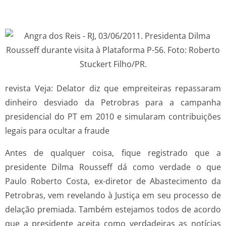
revista Veja: Delator diz que empreiteiras repassaram
dinheiro desviado da Petrobras para a campanha
presidencial do PT em 2010 e simularam contribuições
legais para ocultar a fraude
Antes de qualquer coisa, fique registrado que a
presidente Dilma Rousseff dá como verdade o que
Paulo Roberto Costa, ex-diretor de Abastecimento da
Petrobras, vem revelando à Justiça em seu processo de
delação premiada. Também estejamos todos de acordo
que a presidente aceita como verdadeiras as notícias