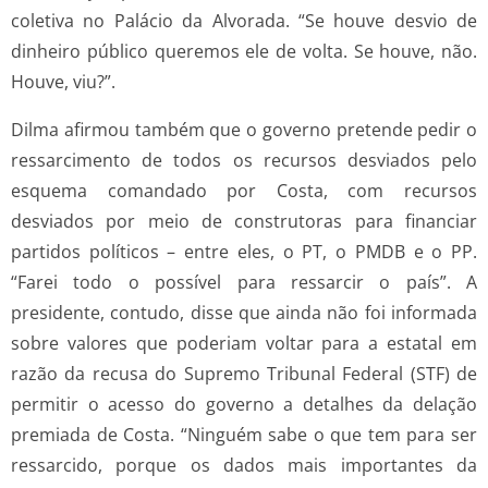
coletiva no Palácio da Alvorada. “Se houve desvio de
dinheiro público queremos ele de volta. Se houve, não.
Houve, viu?”.
Dilma afirmou também que o governo pretende pedir o
ressarcimento de todos os recursos desviados pelo
esquema comandado por Costa, com recursos
desviados por meio de construtoras para financiar
partidos políticos – entre eles, o PT, o PMDB e o PP.
“Farei todo o possível para ressarcir o país”. A
presidente, contudo, disse que ainda não foi informada
sobre valores que poderiam voltar para a estatal em
razão da recusa do Supremo Tribunal Federal (STF) de
permitir o acesso do governo a detalhes da delação
premiada de Costa. “Ninguém sabe o que tem para ser
ressarcido, porque os dados mais importantes da