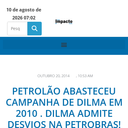
10 de agosto de
2026 07:02
OUTUBRO 20, 2014
,
10:53 AM
PETROLÃO ABASTECEU
CAMPANHA DE DILMA EM
2010 . DILMA ADMITE
DESVIOS NA PETROBRAS!