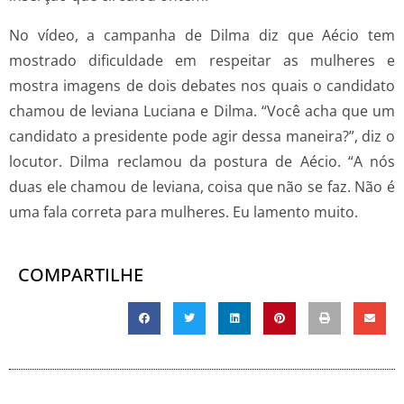
No vídeo, a campanha de Dilma diz que Aécio tem
mostrado dificuldade em respeitar as mulheres e
mostra imagens de dois debates nos quais o candidato
chamou de leviana Luciana e Dilma. “Você acha que um
candidato a presidente pode agir dessa maneira?”, diz o
locutor. Dilma reclamou da postura de Aécio. “A nós
duas ele chamou de leviana, coisa que não se faz. Não é
uma fala correta para mulheres. Eu lamento muito.
COMPARTILHE