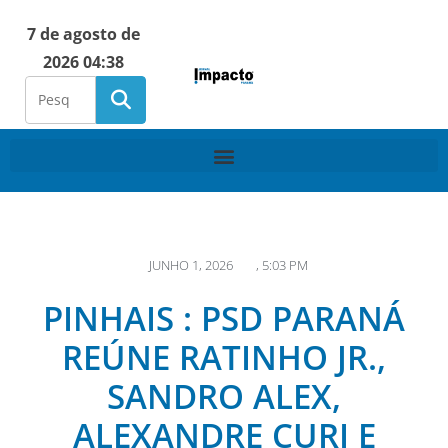
7 de agosto de
2026 04:38
JUNHO 1, 2026
,
5:03 PM
PINHAIS : PSD PARANÁ
REÚNE RATINHO JR.,
SANDRO ALEX,
ALEXANDRE CURI E