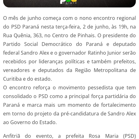
O mês de junho começa com o nono encontro regional
do PSD Paraná nesta terça-feira, 2 de junho, às 19h, na
Rua Quênia, 363, no Centro de Pinhais. O presidente do
Partido Social Democrático do Paraná e deputado
federal Sandro Alex e o governador Ratinho Junior serão
recebidos por lideranças políticas e também prefeitos,
vereadores e deputados da Região Metropolitana de
Curitiba e do estado.
O encontro reforça o movimento pessedista que tem
consolidado o PSD como a principal força partidária do
Paraná e marca mais um momento de fortalecimento
em torno do projeto da pré-candidatura de Sandro Alex
ao Governo do Estado.
Anfitriã do evento, a prefeita Rosa Maria (PSD)