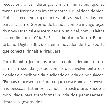
recepcionará as lideranças em um município que se
tornou referência em investimentos e qualidade de vida.
Pinhais recebeu importantes obras viabilizadas em
parceria com o Governo do Estado, como a inauguração
do novo Hospital e Maternidade Municipal, com 90 leitos
e atendimento 100% SUS, e a implantação do Bonde
Urbano Digital (BUD), sistema inovador de transporte
que conecta Pinhais e Piraquara.
Para Ratinho Junior, os investimentos demonstram o
compromisso da gestão com o desenvolvimento das
cidades e a melhoria da qualidade de vida da população.
“Pinhais representa o Paraná que cresce, inova e investe
nas pessoas. Estamos levando infraestrutura, saúde e
mobilidade para transformar a vida dos paranaenses”,
destaca o governador.