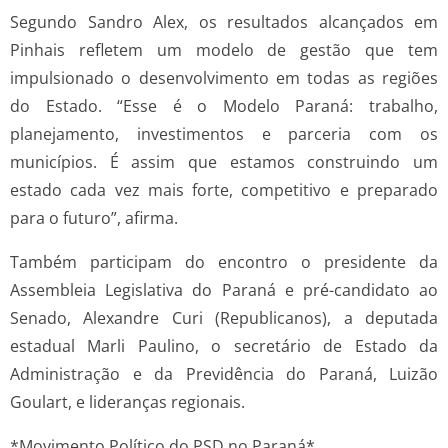
Segundo Sandro Alex, os resultados alcançados em
Pinhais refletem um modelo de gestão que tem
impulsionado o desenvolvimento em todas as regiões
do Estado. “Esse é o Modelo Paraná: trabalho,
planejamento, investimentos e parceria com os
municípios. É assim que estamos construindo um
estado cada vez mais forte, competitivo e preparado
para o futuro”, afirma.
Também participam do encontro o presidente da
Assembleia Legislativa do Paraná e pré-candidato ao
Senado, Alexandre Curi (Republicanos), a deputada
estadual Marli Paulino, o secretário de Estado da
Administração e da Previdência do Paraná, Luizão
Goulart, e lideranças regionais.
*Movimento Político do PSD no Paraná*