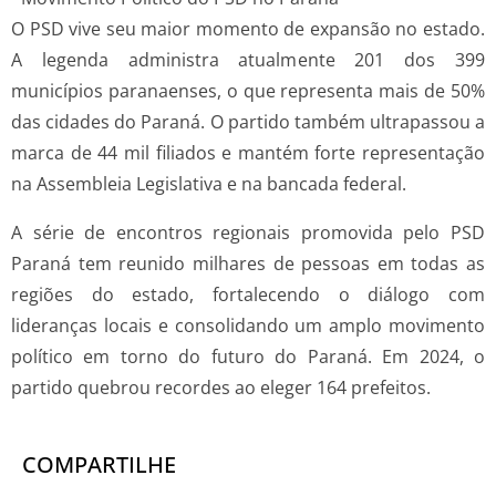
O PSD vive seu maior momento de expansão no estado.
A legenda administra atualmente 201 dos 399
municípios paranaenses, o que representa mais de 50%
das cidades do Paraná. O partido também ultrapassou a
marca de 44 mil filiados e mantém forte representação
na Assembleia Legislativa e na bancada federal.
A série de encontros regionais promovida pelo PSD
Paraná tem reunido milhares de pessoas em todas as
regiões do estado, fortalecendo o diálogo com
lideranças locais e consolidando um amplo movimento
político em torno do futuro do Paraná. Em 2024, o
partido quebrou recordes ao eleger 164 prefeitos.
COMPARTILHE