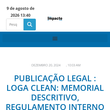
9 de agosto de
2026 13:40
DEZEMBRO 20, 2024
,
10:03 AM
PUBLICAÇÃO LEGAL :
LOGA CLEAN: MEMORIAL
DESCRITIVO,
REGULAMENTO INTERNO