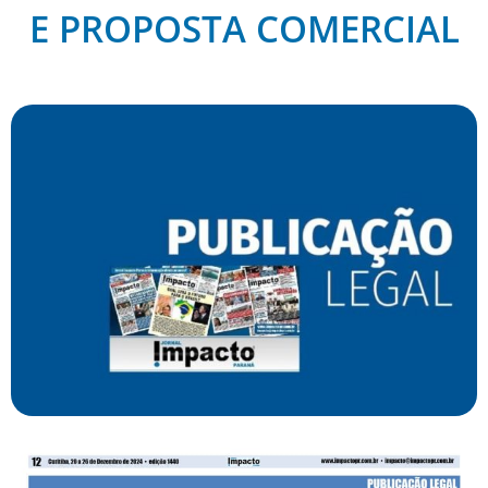
E PROPOSTA COMERCIAL