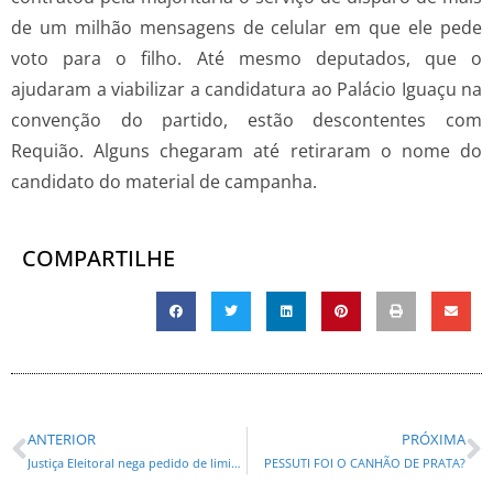
de um milhão mensagens de celular em que ele pede
voto para o filho. Até mesmo deputados, que o
ajudaram a viabilizar a candidatura ao Palácio Iguaçu na
convenção do partido, estão descontentes com
Requião. Alguns chegaram até retiraram o nome do
candidato do material de campanha.
COMPARTILHE
ANTERIOR
PRÓXIMA
Justiça Eleitoral nega pedido de liminar para Zeca Dirceu
PESSUTI FOI O CANHÃO DE PRATA?