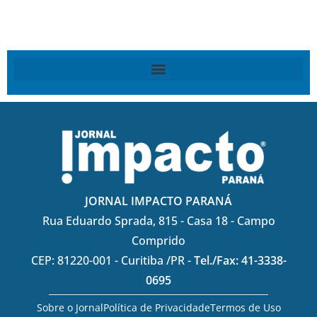
JORNAL IMPACTO PARANÁ
Rua Eduardo Sprada, 815 - Casa 18 - Campo
Comprido
CEP: 81220-001 - Curitiba /PR -
Tel./Fax: 41-3338-
0695
Sobre o Jornal
Política de Privacidade
Termos de Uso