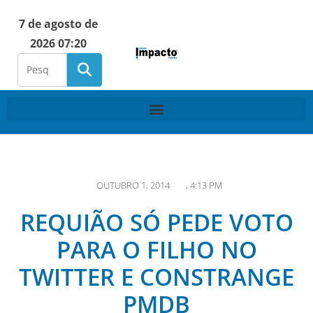
7 de agosto de
2026 07:20
OUTUBRO 1, 2014
,
4:13 PM
REQUIÃO SÓ PEDE VOTO
PARA O FILHO NO
TWITTER E CONSTRANGE
PMDB