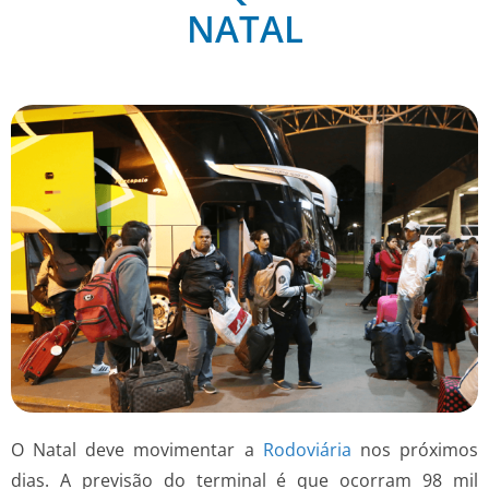
NATAL
O Natal deve movimentar a
Rodoviária
nos próximos
dias. A previsão do terminal é que ocorram 98 mil