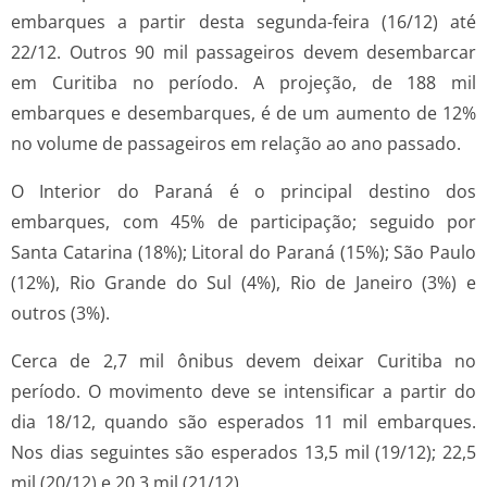
embarques a partir desta segunda-feira (16/12) até
22/12. Outros 90 mil passageiros devem desembarcar
em Curitiba no período. A projeção, de 188 mil
embarques e desembarques, é de um aumento de 12%
no volume de passageiros em relação ao ano passado.
O Interior do Paraná é o principal destino dos
embarques, com 45% de participação; seguido por
Santa Catarina (18%); Litoral do Paraná (15%); São Paulo
(12%), Rio Grande do Sul (4%), Rio de Janeiro (3%) e
outros (3%).
Cerca de 2,7 mil ônibus devem deixar Curitiba no
período. O movimento deve se intensificar a partir do
dia 18/12, quando são esperados 11 mil embarques.
Nos dias seguintes são esperados 13,5 mil (19/12); 22,5
mil (20/12) e 20,3 mil (21/12).