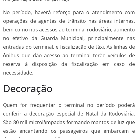
No período, haverá reforço para o atendimento com
operações de agentes de trânsito nas áreas internas,
bem como nos acessos ao terminal rodoviário, aumento
no efetivo da Guarda Municipal, principalmente nas
entradas do terminal, e fiscalização de táxi. As linhas de
ônibus que dão acesso ao terminal terão veículos de
reserva à disposição da fiscalização em caso de
necessidade.
Decoração
Quem for frequentar o terminal no período poderá
conferir a decoração especial de Natal da Rodoviária.
São 80 mil microlâmpadas formando mantos de luz que
estão encantando os passageiros que embarcam e