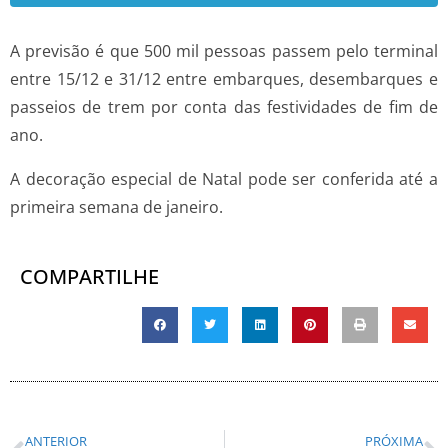
A previsão é que 500 mil pessoas passem pelo terminal
entre 15/12 e 31/12 entre embarques, desembarques e
passeios de trem por conta das festividades de fim de
ano.
A decoração especial de Natal pode ser conferida até a
primeira semana de janeiro.
COMPARTILHE
ANTERIOR
PRÓXIMA