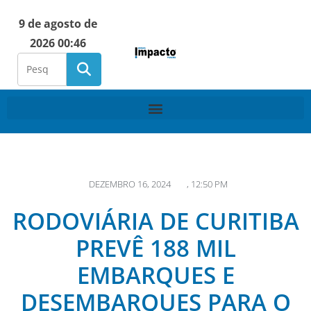
9 de agosto de
2026 00:46
DEZEMBRO 16, 2024
,
12:50 PM
RODOVIÁRIA DE CURITIBA
PREVÊ 188 MIL
EMBARQUES E
DESEMBARQUES PARA O