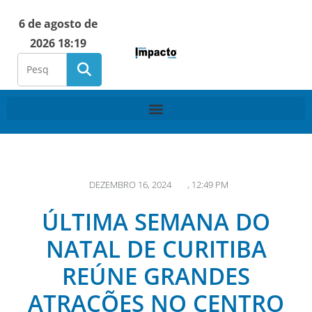
6 de agosto de
2026 18:19
DEZEMBRO 16, 2024
,
12:49 PM
ÚLTIMA SEMANA DO
NATAL DE CURITIBA
REÚNE GRANDES
ATRAÇÕES NO CENTRO