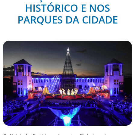
HISTÓRICO E NOS
PARQUES DA CIDADE