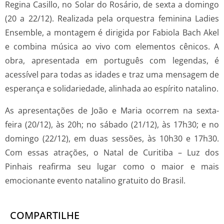
Regina Casillo, no Solar do Rosário, de sexta a domingo
(20 a 22/12). Realizada pela orquestra feminina Ladies
Ensemble, a montagem é dirigida por Fabiola Bach Akel
e combina música ao vivo com elementos cênicos. A
obra, apresentada em português com legendas, é
acessível para todas as idades e traz uma mensagem de
esperança e solidariedade, alinhada ao espírito natalino.
As apresentações de João e Maria ocorrem na sexta-
feira (20/12), às 20h; no sábado (21/12), às 17h30; e no
domingo (22/12), em duas sessões, às 10h30 e 17h30.
Com essas atrações, o Natal de Curitiba – Luz dos
Pinhais reafirma seu lugar como o maior e mais
emocionante evento natalino gratuito do Brasil.
COMPARTILHE