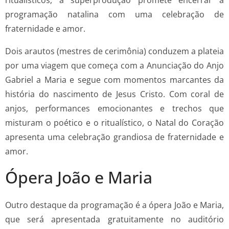
programação natalina com uma celebração de
fraternidade e amor.
Dois arautos (mestres de cerimônia) conduzem a plateia
por uma viagem que começa com a Anunciação do Anjo
Gabriel a Maria e segue com momentos marcantes da
história do nascimento de Jesus Cristo. Com coral de
anjos, performances emocionantes e trechos que
misturam o poético e o ritualístico, o Natal do Coração
apresenta uma celebração grandiosa de fraternidade e
amor.
Ópera João e Maria
Outro destaque da programação é a ópera João e Maria,
que será apresentada gratuitamente no auditório