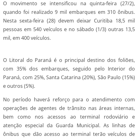
O movimento se intensificou na quinta-feira (27/2),
quando foi realizado 9 mil embarques em 310 ônibus.
Nesta sexta-feira (28) devem deixar Curitiba 18,5 mil
pessoas em 540 veículos e no sábado (1/3) outras 13,5
mil, em 400 veículos.
O Litoral do Paraná é o principal destino dos foliões,
com 35% dos embarques, seguido pelo Interior do
Paraná, com 25%, Santa Catarina (20%), São Paulo (15%)
e outros (5%).
No período haverá reforço para o atendimento com
operações de agentes de trânsito nas áreas internas,
bem como nos acessos ao terminal rodoviário e
atenção especial da Guarda Municipal. As linhas de
ônibus que dão acesso ao terminal terão veículos de