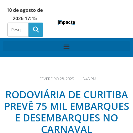
10 de agosto de
2026 17:15
FEVEREIRO 28, 2025
,
5:45 PM
RODOVIÁRIA DE CURITIBA
PREVÊ 75 MIL EMBARQUES
E DESEMBARQUES NO
CARNAVAL