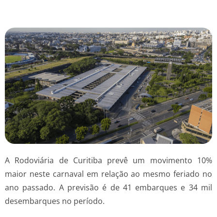
A Rodoviária de Curitiba prevê um movimento 10%
maior neste carnaval em relação ao mesmo feriado no
ano passado. A previsão é de 41 embarques e 34 mil
desembarques no período.