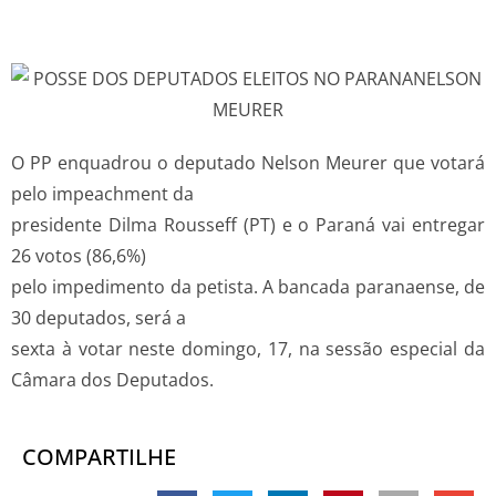
O PP enquadrou o deputado Nelson Meurer que votará
pelo impeachment da
presidente Dilma Rousseff (PT) e o Paraná vai entregar
26 votos (86,6%)
pelo impedimento da petista. A bancada paranaense, de
30 deputados, será a
sexta à votar neste domingo, 17, na sessão especial da
Câmara dos Deputados.
COMPARTILHE