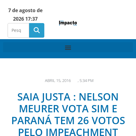
7 de agosto de
2026 17:37
ABRIL 15, 2016
,
5:34 PM
SAIA JUSTA : NELSON
MEURER VOTA SIM E
PARANÁ TEM 26 VOTOS
PELO IMPEACHMENT