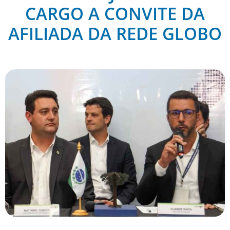
CARGO A CONVITE DA
AFILIADA DA REDE GLOBO