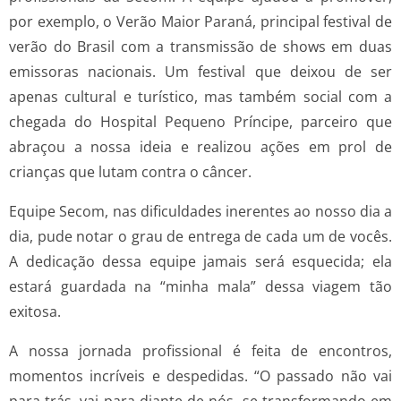
por exemplo, o Verão Maior Paraná, principal festival de
verão do Brasil com a transmissão de shows em duas
emissoras nacionais. Um festival que deixou de ser
apenas cultural e turístico, mas também social com a
chegada do Hospital Pequeno Príncipe, parceiro que
abraçou a nossa ideia e realizou ações em prol de
crianças que lutam contra o câncer.
Equipe Secom, nas dificuldades inerentes ao nosso dia a
dia, pude notar o grau de entrega de cada um de vocês.
A dedicação dessa equipe jamais será esquecida; ela
estará guardada na “minha mala” dessa viagem tão
exitosa.
A nossa jornada profissional é feita de encontros,
momentos incríveis e despedidas. “O passado não vai