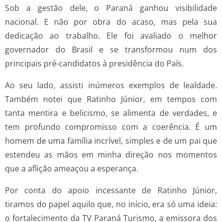
Sob a gestão dele, o Paraná ganhou visibilidade
nacional. E não por obra do acaso, mas pela sua
dedicação ao trabalho. Ele foi avaliado o melhor
governador do Brasil e se transformou num dos
principais pré-candidatos à presidência do País.
Ao seu lado, assisti inúmeros exemplos de lealdade.
Também notei que Ratinho Júnior, em tempos com
tanta mentira e belicismo, se alimenta de verdades, e
tem profundo compromisso com a coerência. É um
homem de uma família incrível, simples e de um pai que
estendeu as mãos em minha direção nos momentos
que a aflição ameaçou a esperança.
Por conta do apoio incessante de Ratinho Júnior,
tiramos do papel aquilo que, no início, era só uma ideia:
o fortalecimento da TV Paraná Turismo, a emissora dos