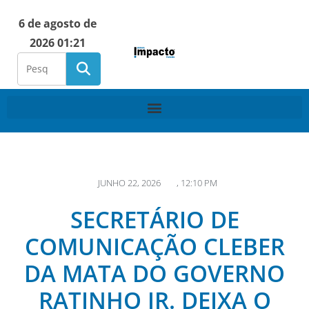
6 de agosto de
2026 01:21
JUNHO 22, 2026
,
12:10 PM
SECRETÁRIO DE
COMUNICAÇÃO CLEBER
DA MATA DO GOVERNO
RATINHO JR. DEIXA O