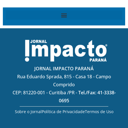
JORNAL IMPACTO PARANÁ
Rua Eduardo Sprada, 815 - Casa 18 - Campo
Comprido
CEP: 81220-001 - Curitiba /PR -
Tel./Fax: 41-3338-
0695
Sobre o Jornal
Política de Privacidade
Termos de Uso