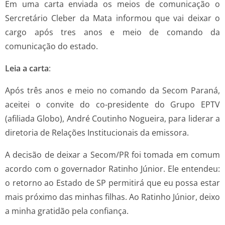
Em uma carta enviada os meios de comunicação o
Sercretário Cleber da Mata informou que vai deixar o
cargo após tres anos e meio de comando da
comunicação do estado.
Leia a carta
:
Após três anos e meio no comando da Secom Paraná,
aceitei o convite do co-presidente do Grupo EPTV
(afiliada Globo), André Coutinho Nogueira, para liderar a
diretoria de Relações Institucionais da emissora.
A decisão de deixar a Secom/PR foi tomada em comum
acordo com o governador Ratinho Júnior. Ele entendeu:
o retorno ao Estado de SP permitirá que eu possa estar
mais próximo das minhas filhas. Ao Ratinho Júnior, deixo
a minha gratidão pela confiança.