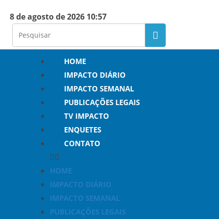
8 de agosto de 2026 10:57
HOME
IMPACTO DIÁRIO
IMPACTO SEMANAL
PUBLICAÇÕES LEGAIS
TV IMPACTO
ENQUETES
CONTATO
HOME
IMPACTO DIÁRIO
IMPACTO SEMANAL
PUBLICAÇÕES LEGAIS