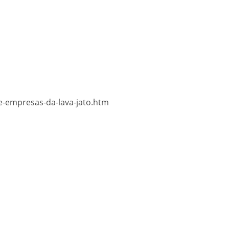
e-empresas-da-lava-jato.htm