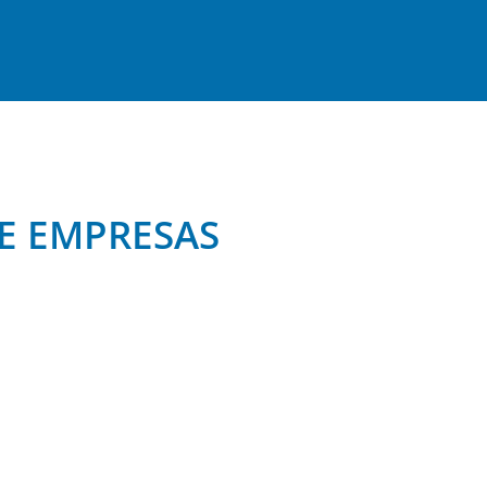
E EMPRESAS