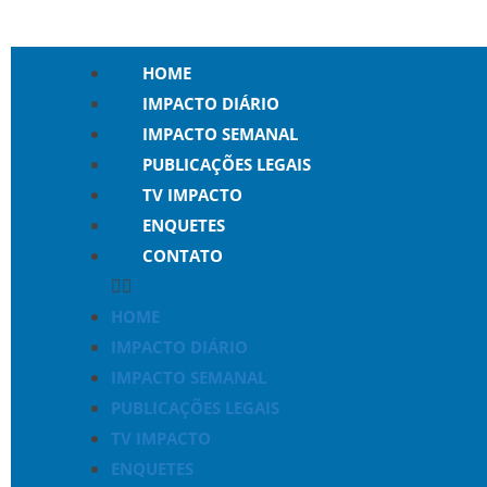
HOME
IMPACTO DIÁRIO
IMPACTO SEMANAL
PUBLICAÇÕES LEGAIS
TV IMPACTO
ENQUETES
CONTATO
HOME
IMPACTO DIÁRIO
IMPACTO SEMANAL
PUBLICAÇÕES LEGAIS
TV IMPACTO
ENQUETES