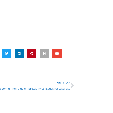
PRÓXIMA
 com dinheiro de empresas investigadas na Lava Jato