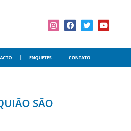
PACTO
ENQUETES
CONTATO
QUIÃO SÃO