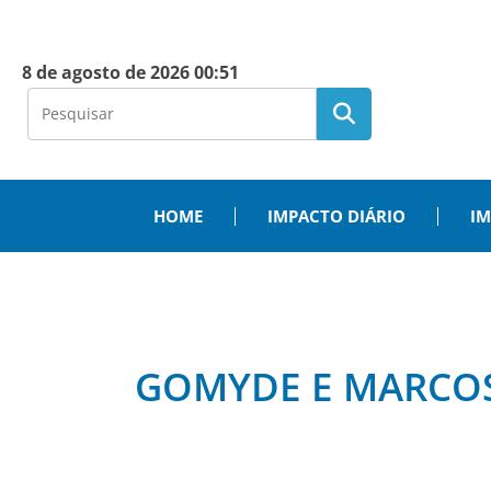
8 de agosto de 2026 00:51
HOME
IMPACTO DIÁRIO
IM
GOMYDE E MARCOS