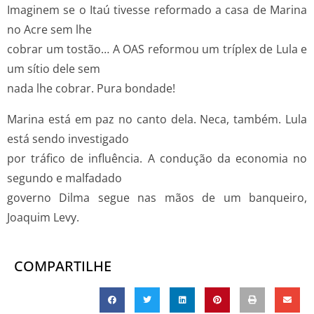
Imaginem se o Itaú tivesse reformado a casa de Marina
no Acre sem lhe
cobrar um tostão… A OAS reformou um tríplex de Lula e
um sítio dele sem
nada lhe cobrar. Pura bondade!
Marina está em paz no canto dela. Neca, também. Lula
está sendo investigado
por tráfico de influência. A condução da economia no
segundo e malfadado
governo Dilma segue nas mãos de um banqueiro,
Joaquim Levy.
COMPARTILHE