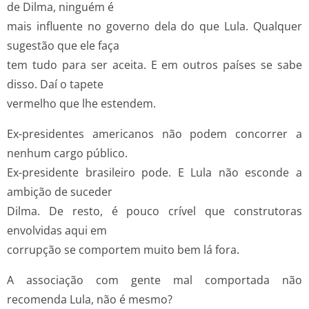
de Dilma, ninguém é
mais influente no governo dela do que Lula. Qualquer
sugestão que ele faça
tem tudo para ser aceita. E em outros países se sabe
disso. Daí o tapete
vermelho que lhe estendem.
Ex-presidentes americanos não podem concorrer a
nenhum cargo público.
Ex-presidente brasileiro pode. E Lula não esconde a
ambição de suceder
Dilma. De resto, é pouco crível que construtoras
envolvidas aqui em
corrupção se comportem muito bem lá fora.
A associação com gente mal comportada não
recomenda Lula, não é mesmo?