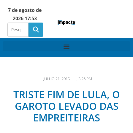
7 de agosto de
2026 17:53
JULHO 21, 2015
,
3:26 PM
TRISTE FIM DE LULA, O
GAROTO LEVADO DAS
EMPREITEIRAS