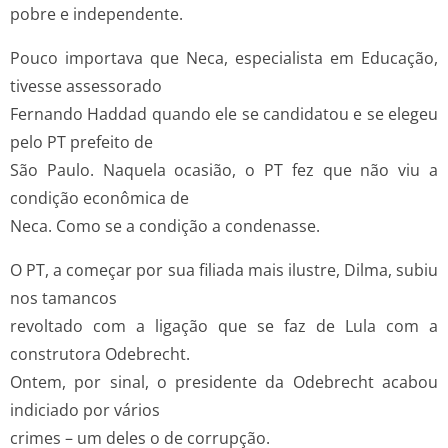
pobre e independente.
Pouco importava que Neca, especialista em Educação,
tivesse assessorado
Fernando Haddad quando ele se candidatou e se elegeu
pelo PT prefeito de
São Paulo. Naquela ocasião, o PT fez que não viu a
condição econômica de
Neca. Como se a condição a condenasse.
O PT, a começar por sua filiada mais ilustre, Dilma, subiu
nos tamancos
revoltado com a ligação que se faz de Lula com a
construtora Odebrecht.
Ontem, por sinal, o presidente da Odebrecht acabou
indiciado por vários
crimes – um deles o de corrupção.