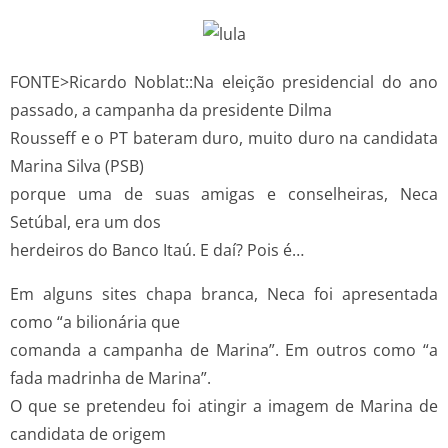
FONTE>Ricardo Noblat::Na eleição presidencial do ano
passado, a campanha da presidente Dilma
Rousseff e o PT bateram duro, muito duro na candidata
Marina Silva (PSB)
porque uma de suas amigas e conselheiras, Neca
Setúbal, era um dos
herdeiros do Banco Itaú. E daí? Pois é…
Em alguns sites chapa branca, Neca foi apresentada
como “a bilionária que
comanda a campanha de Marina”. Em outros como “a
fada madrinha de Marina”.
O que se pretendeu foi atingir a imagem de Marina de
candidata de origem