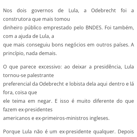
Nos dois governos de Lula, a Odebrecht foi a
construtora que mais tomou
dinheiro público emprestado pelo BNDES. Foi também,
com a ajuda de Lula, a
que mais conseguiu bons negócios em outros países. A
princípio, nada demais.
O que parece excessivo: ao deixar a presidência, Lula
tornou-se palestrante
preferencial da Odebrecht e lobista dela aqui dentro e lá
fora, coisa que
ele teima em negar. E isso é muito diferente do que
fazem ex-presidentes
americanos e ex-primeiros-ministros ingleses.
Porque Lula não é um ex-presidente qualquer. Depois