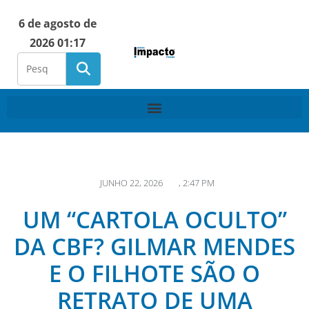
6 de agosto de
2026 01:17
JUNHO 22, 2026
,
2:47 PM
UM “CARTOLA OCULTO”
DA CBF? GILMAR MENDES
E O FILHOTE SÃO O
RETRATO DE UMA