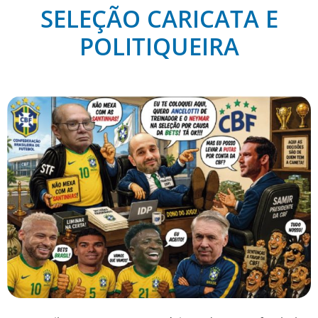
SELEÇÃO CARICATA E
POLITIQUEIRA