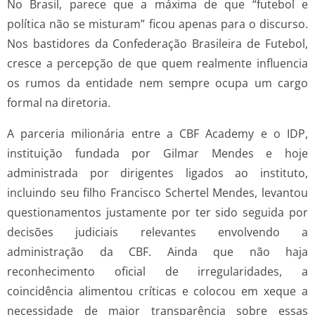
No Brasil, parece que a máxima de que “futebol e
política não se misturam” ficou apenas para o discurso.
Nos bastidores da Confederação Brasileira de Futebol,
cresce a percepção de que quem realmente influencia
os rumos da entidade nem sempre ocupa um cargo
formal na diretoria.
A parceria milionária entre a CBF Academy e o IDP,
instituição fundada por Gilmar Mendes e hoje
administrada por dirigentes ligados ao instituto,
incluindo seu filho Francisco Schertel Mendes, levantou
questionamentos justamente por ter sido seguida por
decisões judiciais relevantes envolvendo a
administração da CBF. Ainda que não haja
reconhecimento oficial de irregularidades, a
coincidência alimentou críticas e colocou em xeque a
necessidade de maior transparência sobre essas