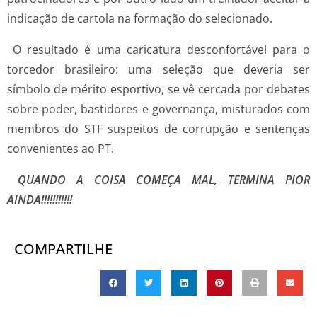
indicação de cartola na formação do selecionado.
O resultado é uma caricatura desconfortável para o
torcedor brasileiro: uma seleção que deveria ser
símbolo de mérito esportivo, se vê cercada por debates
sobre poder, bastidores e governança, misturados com
membros do STF suspeitos de corrupção e sentenças
convenientes ao PT.
QUANDO A COISA COMEÇA MAL, TERMINA PIOR
AINDA!!!!!!!!!!!
COMPARTILHE