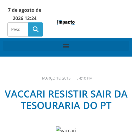
7 de agosto de
2026 12:24
MARÇO 18, 2015
,
4:10 PM
VACCARI RESISTIR SAIR DA
TESOURARIA DO PT