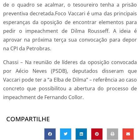
de o quadro se acalmar, o tesoureiro tenha a prisão
preventiva decretada.Foco Vaccari é uma das principais
esperanças da oposição de encontrar elementos para
pedir o impeachment de Dilma Rousseff. A ideia é
aprovar na próxima terça sua convocação para depor
na CPI da Petrobras.
Chassi – Na reunião de líderes da oposição convocada
por Aécio Neves (PSDB), deputados disseram que
Vaccari pode ter a “a Elba de Dilma” – referência ao caso
concreto que possibilitou a abertura do processo de
impeachment de Fernando Collor.
COMPARTILHE