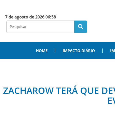
7 de agosto de 2026 06:58
HOME
IMPACTO DIÁRIO
IM
ZACHAROW TERÁ QUE DEV
E