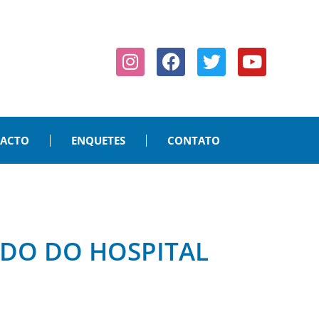
PACTO
ENQUETES
CONTATO
ADO DO HOSPITAL