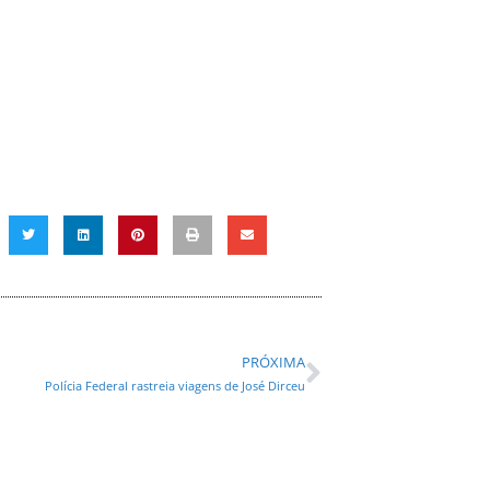
PRÓXIMA
Polícia Federal rastreia viagens de José Dirceu