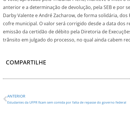
anterior e a determinação de devolução, pela SEB e por s
Darby Valente e André Zacharow, de forma solidária, dos 
cofre municipal. O valor será corrigido desde a data dos r
emissão da certidão de débito pela Diretoria de Execuçõe
trânsito em julgado do processo, no qual ainda cabem re
COMPARTILHE
ANTERIOR
Estudantes da UFPR ficam sem comida por falta de repasse do governo federal