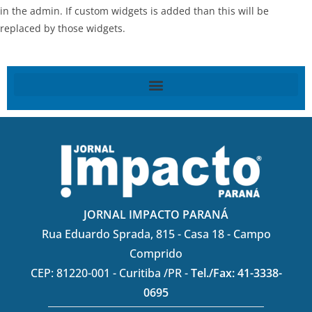
in the admin. If custom widgets is added than this will be
replaced by those widgets.
JORNAL IMPACTO PARANÁ
Rua Eduardo Sprada, 815 - Casa 18 - Campo
Comprido
CEP: 81220-001 - Curitiba /PR -
Tel./Fax: 41-3338-
0695