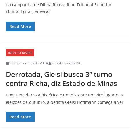
da campanha de Dilma Rousseff no Tribunal Superior
Eleitoral (TSE), enxerga
Read More
IMPACTO DIÁRIO
9 de dezembro de 2014
Jornal Impacto PR
Derrotada, Gleisi busca 3º turno
contra Richa, diz Estado de Minas
Com uma derrota histórica e um distante terceiro lugar nas
eleições de outubro, a petista Gleisi Hoffmann começa a ver
Read More