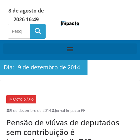
8 de agosto de
2026 16:49
Dia:
9 de dezembro de 2014
IMPACTO DIÁRIO
9 de dezembro de 2014
Jornal Impacto PR
Pensão de viúvas de deputados
sem contribuição é