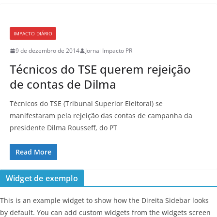
IMPACTO DIÁRIO
9 de dezembro de 2014
Jornal Impacto PR
Técnicos do TSE querem rejeição
de contas de Dilma
Técnicos do TSE (Tribunal Superior Eleitoral) se
manifestaram pela rejeição das contas de campanha da
presidente Dilma Rousseff, do PT
Read More
Widget de exemplo
This is an example widget to show how the Direita Sidebar looks
by default. You can add custom widgets from the widgets screen