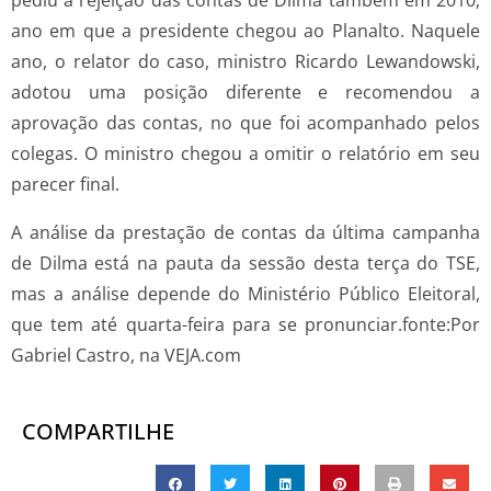
ano em que a presidente chegou ao Planalto. Naquele
ano, o relator do caso, ministro Ricardo Lewandowski,
adotou uma posição diferente e recomendou a
aprovação das contas, no que foi acompanhado pelos
colegas. O ministro chegou a omitir o relatório em seu
parecer final.
A análise da prestação de contas da última campanha
de Dilma está na pauta da sessão desta terça do TSE,
mas a análise depende do Ministério Público Eleitoral,
que tem até quarta-feira para se pronunciar.fonte:Por
Gabriel Castro, na VEJA.com
COMPARTILHE