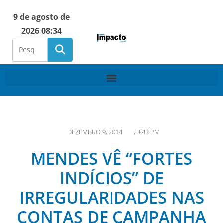
9 de agosto de
2026 08:34
DEZEMBRO 9, 2014
,
3:43 PM
MENDES VÊ “FORTES
INDÍCIOS” DE
IRREGULARIDADES NAS
CONTAS DE CAMPANHA