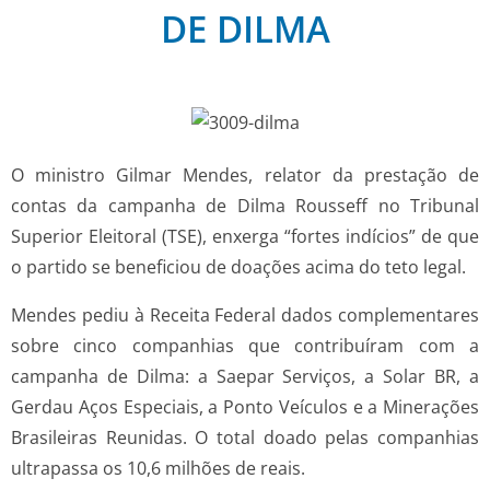
DE DILMA
O ministro Gilmar Mendes, relator da prestação de
contas da campanha de Dilma Rousseff no Tribunal
Superior Eleitoral (TSE), enxerga “fortes indícios” de que
o partido se beneficiou de doações acima do teto legal.
Mendes pediu à Receita Federal dados complementares
sobre cinco companhias que contribuíram com a
campanha de Dilma: a Saepar Serviços, a Solar BR, a
Gerdau Aços Especiais, a Ponto Veículos e a Minerações
Brasileiras Reunidas. O total doado pelas companhias
ultrapassa os 10,6 milhões de reais.