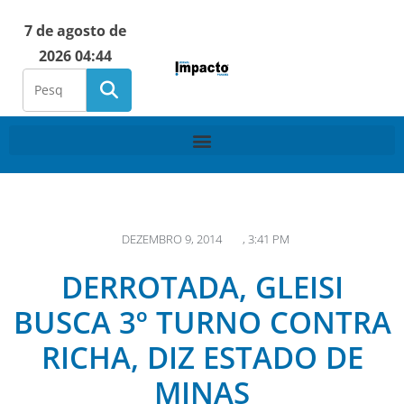
7 de agosto de
2026 04:44
DEZEMBRO 9, 2014
,
3:41 PM
DERROTADA, GLEISI
BUSCA 3º TURNO CONTRA
RICHA, DIZ ESTADO DE
MINAS