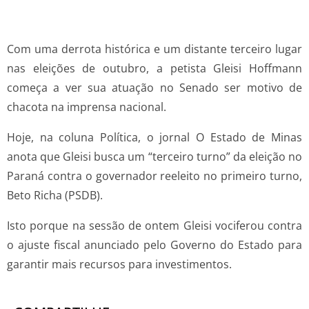
Com uma derrota histórica e um distante terceiro lugar
nas eleições de outubro, a petista Gleisi Hoffmann
começa a ver sua atuação no Senado ser motivo de
chacota na imprensa nacional.
Hoje, na coluna Política, o jornal O Estado de Minas
anota que Gleisi busca um “terceiro turno” da eleição no
Paraná contra o governador reeleito no primeiro turno,
Beto Richa (PSDB).
Isto porque na sessão de ontem Gleisi vociferou contra
o ajuste fiscal anunciado pelo Governo do Estado para
garantir mais recursos para investimentos.