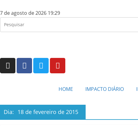
7 de agosto de 2026 19:29
HOME
IMPACTO DIÁRIO
Dia:
18 de fevereiro de 2015