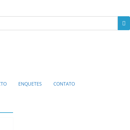
CTO
ENQUETES
CONTATO