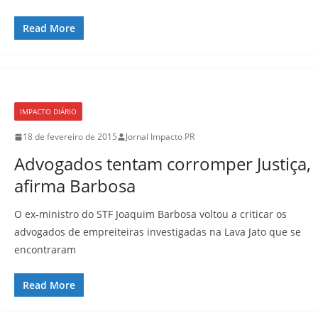
Read More
IMPACTO DIÁRIO
18 de fevereiro de 2015
Jornal Impacto PR
Advogados tentam corromper Justiça,
afirma Barbosa
O ex-ministro do STF Joaquim Barbosa voltou a criticar os
advogados de empreiteiras investigadas na Lava Jato que se
encontraram
Read More