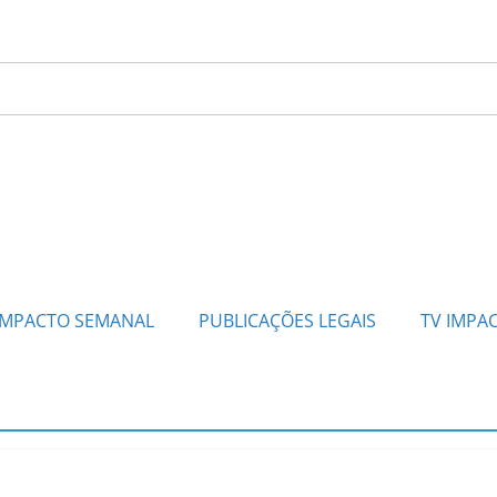
IMPACTO SEMANAL
PUBLICAÇÕES LEGAIS
TV IMPA