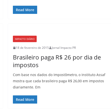
Read More
IMPACTO DIÁRIO
18 de fevereiro de 2015
Jornal Impacto PR
Brasileiro paga R$ 26 por dia de
impostos
Com base nos dados do Impostômetro, o Instituto Assaf
mostra que cada brasileiro paga R$ 26,00 em impostos
diariamente. Em
Read More