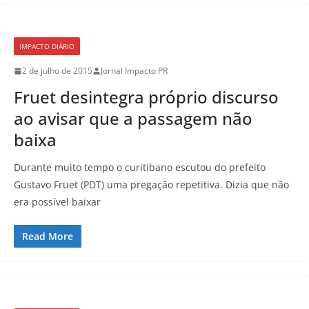
IMPACTO DIÁRIO
2 de julho de 2015
Jornal Impacto PR
Fruet desintegra próprio discurso
ao avisar que a passagem não
baixa
Durante muito tempo o curitibano escutou do prefeito
Gustavo Fruet (PDT) uma pregação repetitiva. Dizia que não
era possível baixar
Read More