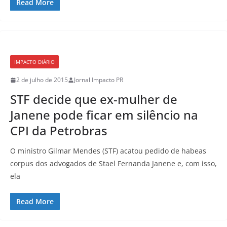
Read More
IMPACTO DIÁRIO
2 de julho de 2015
Jornal Impacto PR
STF decide que ex-mulher de
Janene pode ficar em silêncio na
CPI da Petrobras
O ministro Gilmar Mendes (STF) acatou pedido de habeas
corpus dos advogados de Stael Fernanda Janene e, com isso,
ela
Read More