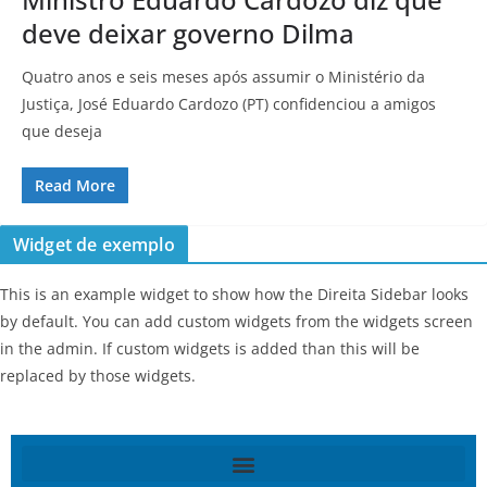
deve deixar governo Dilma
Quatro anos e seis meses após assumir o Ministério da
Justiça, José Eduardo Cardozo (PT) confidenciou a amigos
que deseja
Read More
Widget de exemplo
This is an example widget to show how the Direita Sidebar looks
by default. You can add custom widgets from the widgets screen
in the admin. If custom widgets is added than this will be
replaced by those widgets.