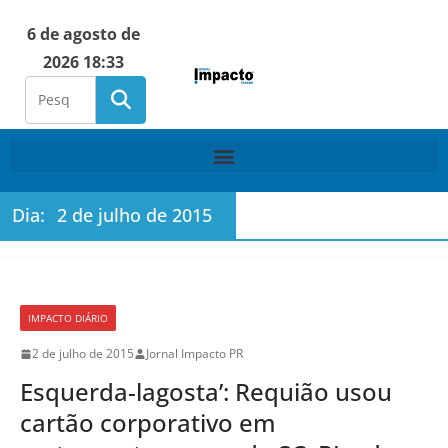
6 de agosto de
2026 18:33
Dia:
2 de julho de 2015
IMPACTO DIÁRIO
2 de julho de 2015
Jornal Impacto PR
Esquerda-lagosta’: Requião usou
cartão corporativo em