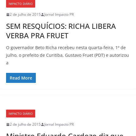
IMPACTO DIÁRIO
2 de julho de 2015
Jornal Impacto PR
SEM RESQUÍCIOS: RICHA LIBERA
VERBA PRA FRUET
O governador Beto Richa recebeu nesta quarta-feira, 1º de
julho, o prefeito de Curitiba, Gustavo Fruet (PDT) e autorizou
a
Read More
IMPACTO DIÁRIO
2 de julho de 2015
Jornal Impacto PR
Ministro Eduardo Cardozo diz que