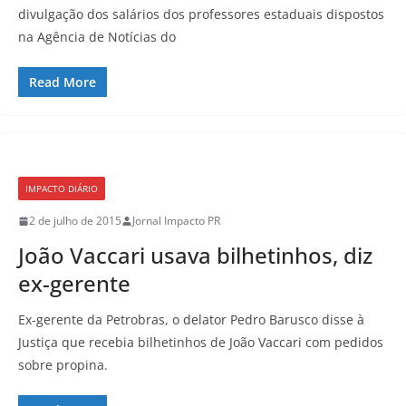
divulgação dos salários dos professores estaduais dispostos
na Agência de Notícias do
Read More
IMPACTO DIÁRIO
2 de julho de 2015
Jornal Impacto PR
João Vaccari usava bilhetinhos, diz
ex-gerente
Ex-gerente da Petrobras, o delator Pedro Barusco disse à
Justiça que recebia bilhetinhos de João Vaccari com pedidos
sobre propina.