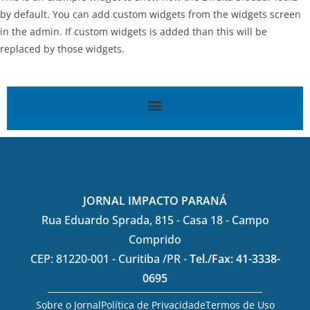
by default. You can add custom widgets from the widgets screen
in the admin. If custom widgets is added than this will be
replaced by those widgets.
JORNAL IMPACTO PARANÁ
Rua Eduardo Sprada, 815 - Casa 18 - Campo
Comprido
CEP: 81220-001 - Curitiba /PR -
Tel./Fax: 41-3338-
0695
Sobre o Jornal
Política de Privacidade
Termos de Uso