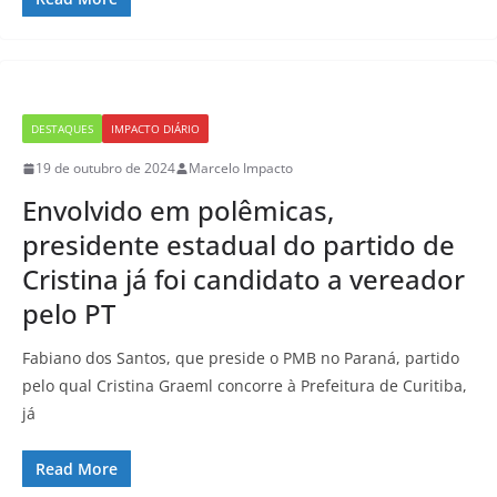
DESTAQUES
IMPACTO DIÁRIO
19 de outubro de 2024
Marcelo Impacto
Envolvido em polêmicas,
presidente estadual do partido de
Cristina já foi candidato a vereador
pelo PT
Fabiano dos Santos, que preside o PMB no Paraná, partido
pelo qual Cristina Graeml concorre à Prefeitura de Curitiba,
já
Read More