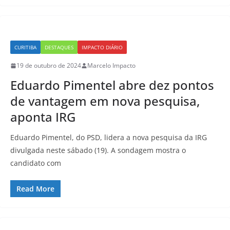
CURITIBA
DESTAQUES
IMPACTO DIÁRIO
19 de outubro de 2024
Marcelo Impacto
Eduardo Pimentel abre dez pontos
de vantagem em nova pesquisa,
aponta IRG
Eduardo Pimentel, do PSD, lidera a nova pesquisa da IRG
divulgada neste sábado (19). A sondagem mostra o
candidato com
Read More