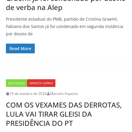
de verba na Alep
Presidente estadual do PMB, partido de Cristina Graeml,
Fabiano dos Santos já foi condenado em segunda instância
por desvio de
Read More
DESTAQUES
IMPACTO DIÁRIO
19 de outubro de 2024
Marcelo Impacto
COM OS VEXAMES DAS DERROTAS,
LULA VAI TIRAR GLEISI DA
PRESIDÊNCIA DO PT