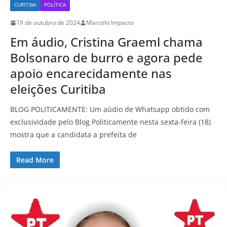
CURITIBA
POLÍTICA
19 de outubro de 2024
Marcelo Impacto
Em áudio, Cristina Graeml chama
Bolsonaro de burro e agora pede
apoio encarecidamente nas
eleições Curitiba
BLOG POLITICAMENTE: Um aúdio de Whatsapp obtido com
exclusividade pelo Blog Politicamente nesta sexta-feira (18)
mostra que a candidata a prefeita de
Read More