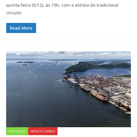
quinta-feira (5/12), às 19h, com a estreia do tradicional
circuito
Read More
DESTAQUES
IMPACTO DIÁRIO