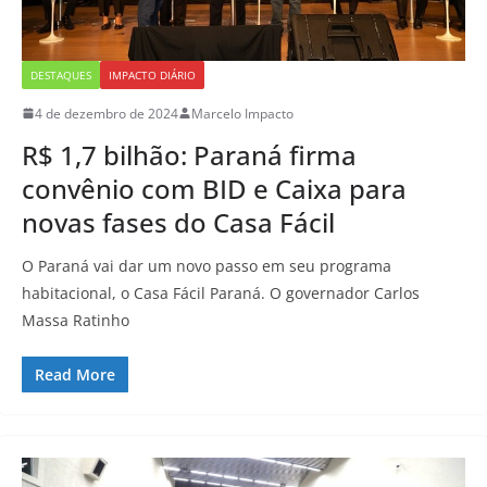
DESTAQUES
IMPACTO DIÁRIO
4 de dezembro de 2024
Marcelo Impacto
R$ 1,7 bilhão: Paraná firma
convênio com BID e Caixa para
novas fases do Casa Fácil
O Paraná vai dar um novo passo em seu programa
habitacional, o Casa Fácil Paraná. O governador Carlos
Massa Ratinho
Read More