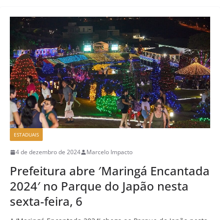
ESTADUAIS
4 de dezembro de 2024
Marcelo Impacto
Prefeitura abre ′Maringá Encantada
2024′ no Parque do Japão nesta
sexta-feira, 6