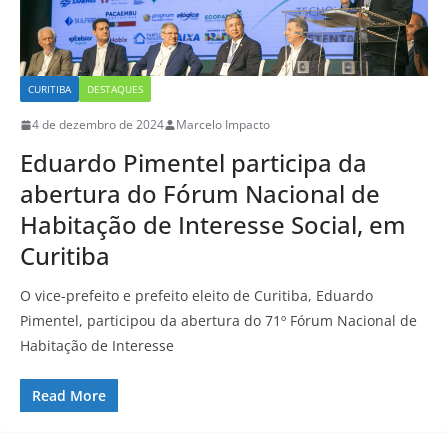
CURITIBA
DESTAQUES
4 de dezembro de 2024
Marcelo Impacto
Eduardo Pimentel participa da
abertura do Fórum Nacional de
Habitação de Interesse Social, em
Curitiba
O vice-prefeito e prefeito eleito de Curitiba, Eduardo
Pimentel, participou da abertura do 71º Fórum Nacional de
Habitação de Interesse
Read More