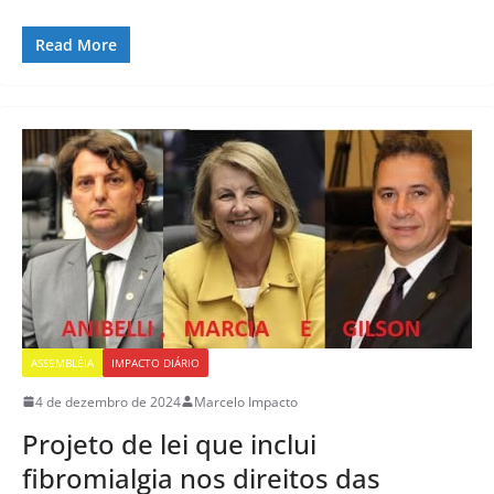
Read More
ASSEMBLÉIA
IMPACTO DIÁRIO
4 de dezembro de 2024
Marcelo Impacto
Projeto de lei que inclui
fibromialgia nos direitos das