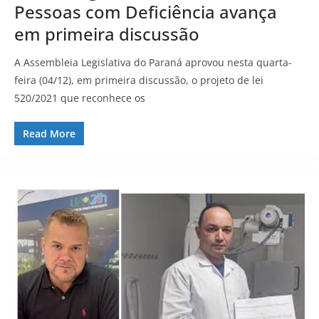
Pessoas com Deficiência avança
em primeira discussão
A Assembleia Legislativa do Paraná aprovou nesta quarta-
feira (04/12), em primeira discussão, o projeto de lei
520/2021 que reconhece os
Read More