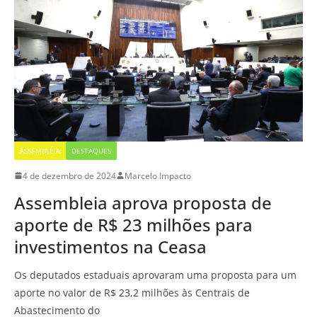
ASSEMBLÉIA
DESTAQUES
4 de dezembro de 2024
Marcelo Impacto
Assembleia aprova proposta de
aporte de R$ 23 milhões para
investimentos na Ceasa
Os deputados estaduais aprovaram uma proposta para um
aporte no valor de R$ 23,2 milhões às Centrais de
Abastecimento do