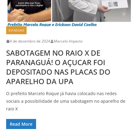
ESTADUAIS
4 de dezembro de 2024
Marcelo Impacto
SABOTAGEM NO RAIO X DE
PARANAGUÁ! O AÇUCAR FOI
DEPOSITADO NAS PLACAS DO
APARELHO DA UPA
O prefeito Marcelo Roque já havia colocado nas redes
sociais a possibilidade de uma sabotagem no aparelho de
raio X
Read More