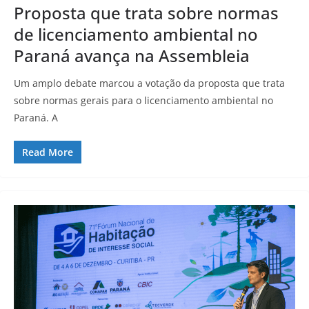
Proposta que trata sobre normas
de licenciamento ambiental no
Paraná avança na Assembleia
Um amplo debate marcou a votação da proposta que trata
sobre normas gerais para o licenciamento ambiental no
Paraná. A
Read More