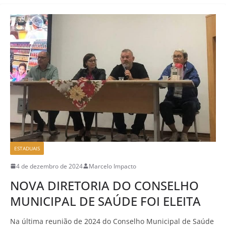
ESTADUAIS
4 de dezembro de 2024
Marcelo Impacto
NOVA DIRETORIA DO CONSELHO
MUNICIPAL DE SAÚDE FOI ELEITA
Na última reunião de 2024 do Conselho Municipal de Saúde