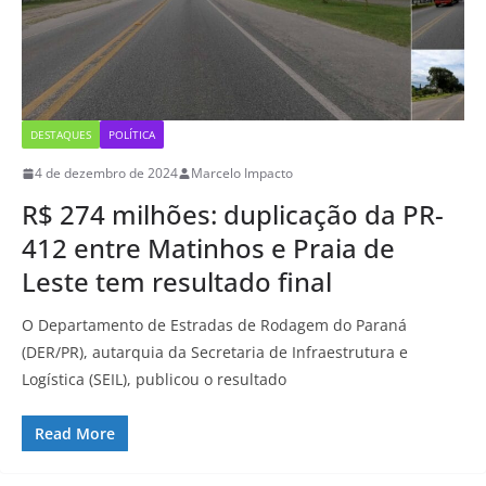
DESTAQUES
POLÍTICA
4 de dezembro de 2024
Marcelo Impacto
R$ 274 milhões: duplicação da PR-
412 entre Matinhos e Praia de
Leste tem resultado final
O Departamento de Estradas de Rodagem do Paraná
(DER/PR), autarquia da Secretaria de Infraestrutura e
Logística (SEIL), publicou o resultado
Read More