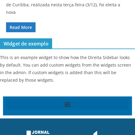
de Curitiba, realizada nesta terça-feira (3/12), foi eleita a
nova
Read More
Widget de exemplo
This is an example widget to show how the Direita Sidebar looks
by default. You can add custom widgets from the widgets screen
in the admin. If custom widgets is added than this will be
replaced by those widgets.