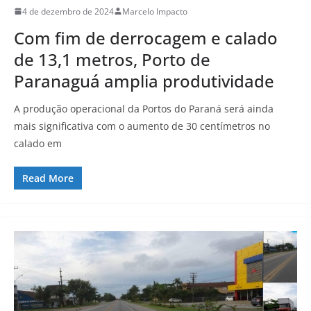
4 de dezembro de 2024
Marcelo Impacto
Com fim de derrocagem e calado
de 13,1 metros, Porto de
Paranaguá amplia produtividade
A produção operacional da Portos do Paraná será ainda
mais significativa com o aumento de 30 centímetros no
calado em
Read More