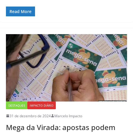
Read More
DESTAQUES
IMPACTO DIÁRIO
31 de dezembro de 2024
Marcelo Impacto
Mega da Virada: apostas podem