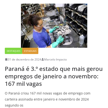
DESTAQUES
ESTADUAIS
31 de dezembro de 2024
Marcelo Impacto
Paraná é 3.º estado que mais gerou
empregos de janeiro a novembro:
167 mil vagas
O Paraná criou 167 mil novas vagas de emprego com
carteira assinada entre janeiro e novembro de 2024
segundo os