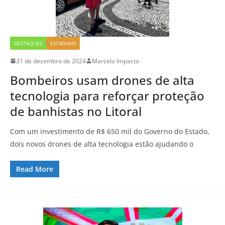
DESTAQUES
ESTADUAIS
31 de dezembro de 2024
Marcelo Impacto
Bombeiros usam drones de alta
tecnologia para reforçar proteção
de banhistas no Litoral
Com um investimento de R$ 650 mil do Governo do Estado,
dois novos drones de alta tecnologia estão ajudando o
Read More