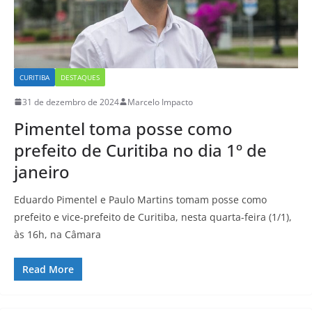
CURITIBA
DESTAQUES
31 de dezembro de 2024
Marcelo Impacto
Pimentel toma posse como
prefeito de Curitiba no dia 1º de
janeiro
Eduardo Pimentel e Paulo Martins tomam posse como
prefeito e vice-prefeito de Curitiba, nesta quarta-feira (1/1),
às 16h, na Câmara
Read More