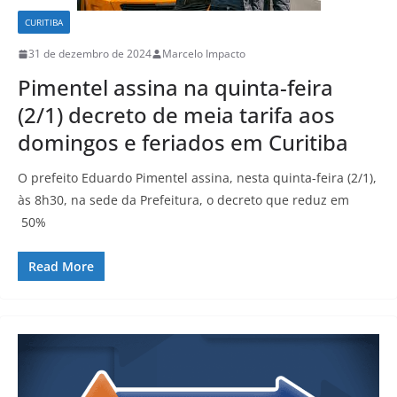
CURITIBA
31 de dezembro de 2024
Marcelo Impacto
Pimentel assina na quinta-feira
(2/1) decreto de meia tarifa aos
domingos e feriados em Curitiba
O prefeito Eduardo Pimentel assina, nesta quinta-feira (2/1),
às 8h30, na sede da Prefeitura, o decreto que reduz em
50%
Read More