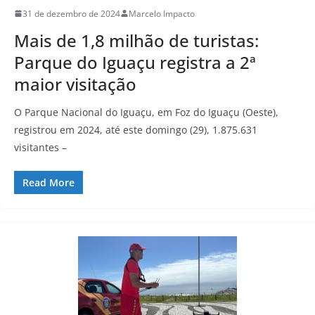
31 de dezembro de 2024
Marcelo Impacto
Mais de 1,8 milhão de turistas:
Parque do Iguaçu registra a 2ª
maior visitação
O Parque Nacional do Iguaçu, em Foz do Iguaçu (Oeste),
registrou em 2024, até este domingo (29), 1.875.631
visitantes –
Read More