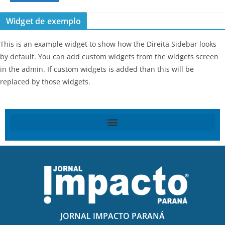
Widget de exemplo
This is an example widget to show how the Direita Sidebar looks
by default. You can add custom widgets from the widgets screen
in the admin. If custom widgets is added than this will be
replaced by those widgets.
JORNAL IMPACTO PARANÁ