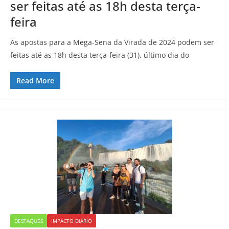
ser feitas até as 18h desta terça-
feira
As apostas para a Mega-Sena da Virada de 2024 podem ser
feitas até as 18h desta terça-feira (31), último dia do
Read More
DESTAQUES
IMPACTO DIÁRIO