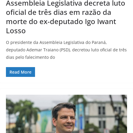
Assembleia Legislativa decreta luto
oficial de três dias em razão da
morte do ex-deputado Igo Iwant
Losso
O presidente da Assembleia Legislativa do Paraná,
deputado Ademar Traiano (PSD), decretou luto oficial de três
dias pelo falecimento do
Read More