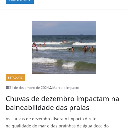
ESTADUAIS
31 de dezembro de 2024
Marcelo Impacto
Chuvas de dezembro impactam na
balneabilidade das praias
As chuvas de dezembro tiveram impacto direto
na qualidade do mar e das prainhas de água doce do