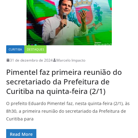
CURITIBA
DESTAQUES
31 de dezembro de 2024
Marcelo Impacto
Pimentel faz primeira reunião do
secretariado da Prefeitura de
Curitiba na quinta-feira (2/1)
O prefeito Eduardo Pimentel faz, nesta quinta-feira (2/1), às
8h30, a primeira reunião do secretariado da Prefeitura de
Curitiba para
Read More