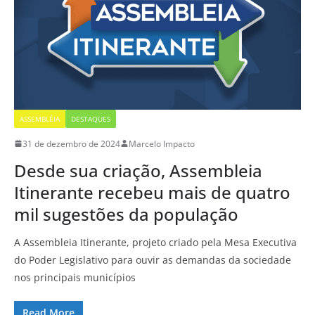
ASSEMBLÉIA
DESTAQUES
31 de dezembro de 2024
Marcelo Impacto
Desde sua criação, Assembleia
Itinerante recebeu mais de quatro
mil sugestões da população
A Assembleia Itinerante, projeto criado pela Mesa Executiva
do Poder Legislativo para ouvir as demandas da sociedade
nos principais municípios
Read More