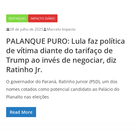
DESTAQUES
IMPACTO DIÁRIO
28 de julho de 2025
Marcelo Impacto
PALANQUE PURO: Lula faz política
de vítima diante do tarifaço de
Trump ao invés de negociar, diz
Ratinho Jr.
O governador do Paraná, Ratinho Junior (PSD), um dos
nomes cotados como potencial candidato ao Palácio do
Planalto nas eleições
Read More