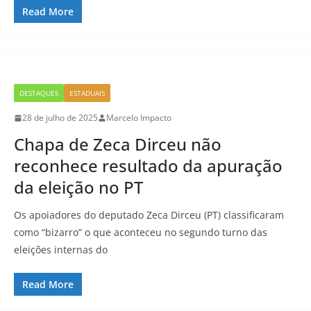
Read More
DESTAQUES
ESTADUAIS
28 de julho de 2025
Marcelo Impacto
Chapa de Zeca Dirceu não
reconhece resultado da apuração
da eleição no PT
Os apoiadores do deputado Zeca Dirceu (PT) classificaram
como “bizarro” o que aconteceu no segundo turno das
eleições internas do
Read More