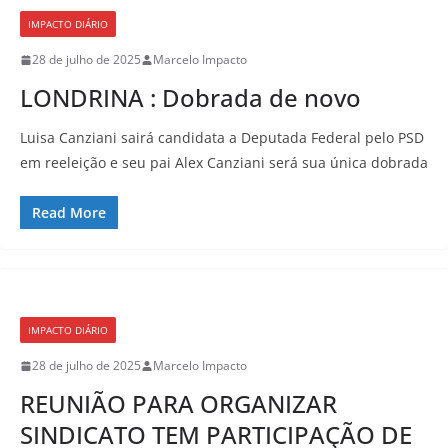
IMPACTO DIÁRIO
28 de julho de 2025
Marcelo Impacto
LONDRINA : Dobrada de novo
Luisa Canziani sairá candidata a Deputada Federal pelo PSD
em reeleição e seu pai Alex Canziani será sua única dobrada
Read More
IMPACTO DIÁRIO
28 de julho de 2025
Marcelo Impacto
REUNIÃO PARA ORGANIZAR
SINDICATO TEM PARTICIPAÇÃO DE