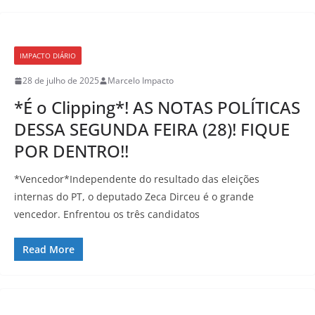
IMPACTO DIÁRIO
28 de julho de 2025
Marcelo Impacto
*É o Clipping*! AS NOTAS POLÍTICAS
DESSA SEGUNDA FEIRA (28)! FIQUE
POR DENTRO!!
*Vencedor*Independente do resultado das eleições
internas do PT, o deputado Zeca Dirceu é o grande
vencedor. Enfrentou os três candidatos
Read More