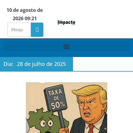
10 de agosto de
2026 09:21
Dia:
28 de julho de 2025