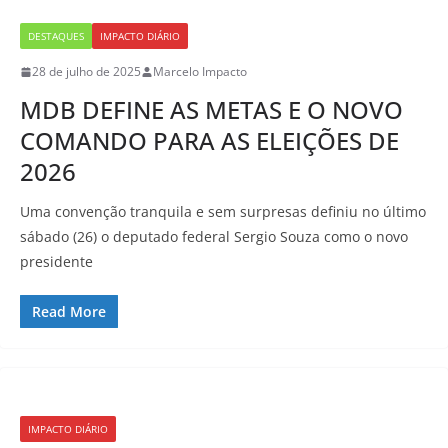
DESTAQUES
IMPACTO DIÁRIO
28 de julho de 2025
Marcelo Impacto
MDB DEFINE AS METAS E O NOVO
COMANDO PARA AS ELEIÇÕES DE
2026
Uma convenção tranquila e sem surpresas definiu no último
sábado (26) o deputado federal Sergio Souza como o novo
presidente
Read More
IMPACTO DIÁRIO