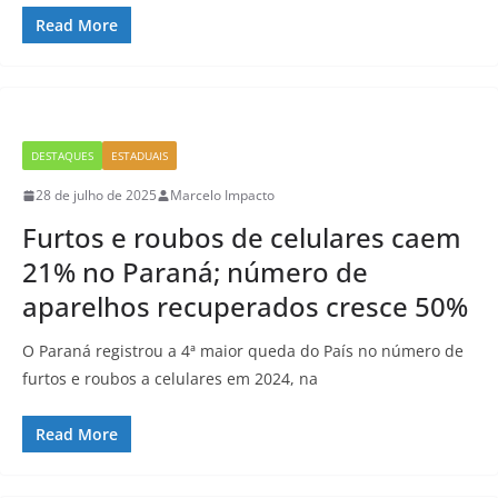
Read More
DESTAQUES
ESTADUAIS
28 de julho de 2025
Marcelo Impacto
Furtos e roubos de celulares caem
21% no Paraná; número de
aparelhos recuperados cresce 50%
O Paraná registrou a 4ª maior queda do País no número de
furtos e roubos a celulares em 2024, na
Read More