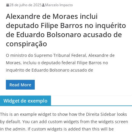
28 de julho de 2025
Marcelo Impacto
Alexandre de Moraes inclui
deputado Filipe Barros no inquérito
de Eduardo Bolsonaro acusado de
conspiração
O ministro do Supremo Tribunal Federal, Alexandre de
Moraes, incluiu o deputado federal Filipe Barros no
inquérito de Eduardo Bolsonaro acusado de
Read More
Widget de exemplo
This is an example widget to show how the Direita Sidebar looks
by default. You can add custom widgets from the widgets screen
in the admin. If custom widgets is added than this will be