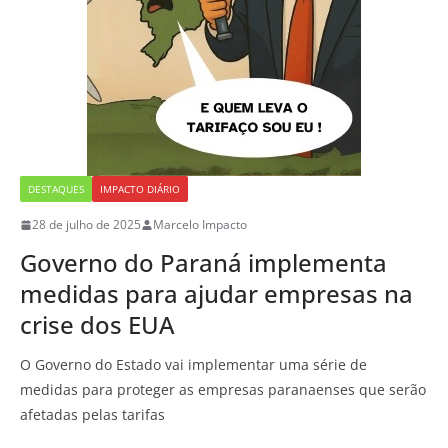
DESTAQUES
IMPACTO DIÁRIO
28 de julho de 2025
Marcelo Impacto
Governo do Paraná implementa
medidas para ajudar empresas na
crise dos EUA
O Governo do Estado vai implementar uma série de
medidas para proteger as empresas paranaenses que serão
afetadas pelas tarifas