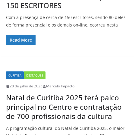
150 ESCRITORES
Com a presença de cerca de 150 escritores, sendo 80 deles
de forma presencial e os demais on-line, ocorreu nesta
Read More
CURITIBA
DESTAQUES
28 de julho de 2025
Marcelo Impacto
Natal de Curitiba 2025 terá palco
principal no Centro e contratação
de 700 profissionais da cultura
A programação cultural do Natal de Curitiba 2025, o maior