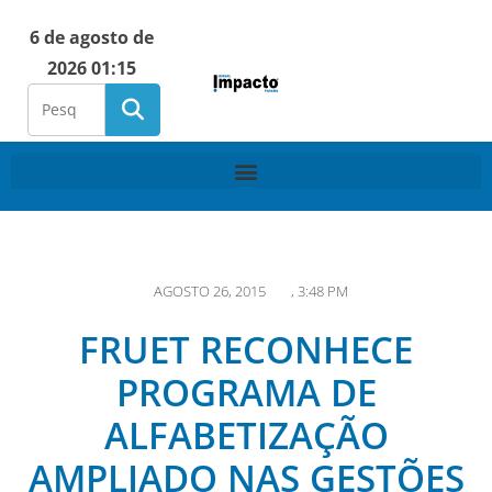
6 de agosto de
2026 01:15
AGOSTO 26, 2015
,
3:48 PM
FRUET RECONHECE
PROGRAMA DE
ALFABETIZAÇÃO
AMPLIADO NAS GESTÕES