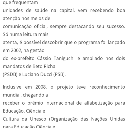
que frequentam
unidades de saúde na capital, vem recebendo boa
atenção nos meios de
comunicação oficial, sempre destacando seu sucesso.
Só numa leitura mais
atenta, é possível descobrir que o programa foi lançado
em 2002, na gestão
do ex-prefeito Cássio Taniguchi e ampliado nos dois
mandatos de Beto Richa
(PSDB) e Luciano Ducci (PSB).
Inclusive em 2008, o projeto teve reconhecimento
mundial, chegando a
receber o prêmio internacional de alfabetização para
Educação, Ciência e
Cultura da Unesco (Organização das Nações Unidas
para Educação Ciência e