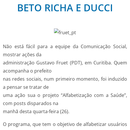
BETO RICHA E DUCCI
Não está fácil para a equipe da Comunicação Social,
mostrar ações da
administração Gustavo Fruet (PDT), em Curitiba. Quem
acompanha o prefeito
nas redes sociais, num primeiro momento, foi induzido
a pensar se tratar de
uma ação sua o projeto “Alfabetização com a Saúde”,
com posts disparados na
manhã desta quarta-feira (26).
O programa, que tem o objetivo de alfabetizar usuários